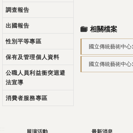
調查報告
出國報告
相關檔案
性別平等專區
國立傳統藝術中心1
保有及管理個人資料
國立傳統藝術中心1
公職人員利益衝突迴避
法宣導
消費者服務專區
:::
展演活動
最新消息