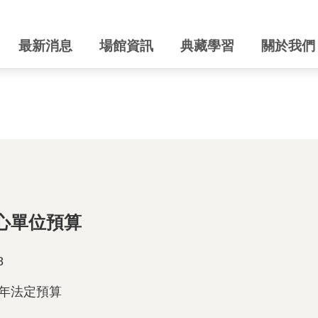
最新消息
場館資訊
典藏學習
關於我們
中心單位預算
8
9年法定預算