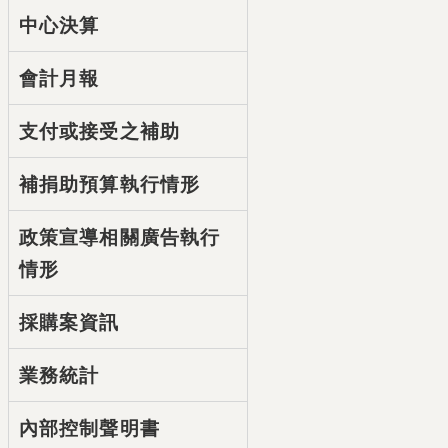
中心決算
會計月報
支付或接受之補助
補捐助預算執行情形
政策宣導相關廣告執行
情形
採購案資訊
業務統計
內部控制聲明書