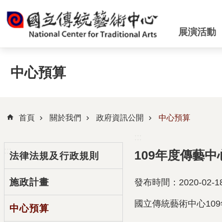
跳到主要內容區塊
展演活動
中心預算
首頁
關於我們
政府資訊公開
中心預算
:::
:::
109年度傳藝
法律法規及行政規則
施政計畫
發布時間：2020-02-1
國立傳統藝術中心10
中心預算