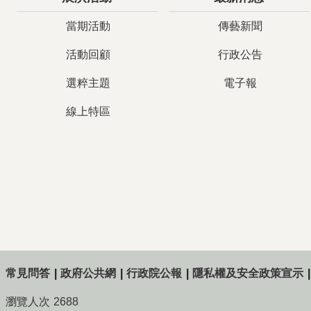
當期活動
傳藝新聞
活動回顧
行政公告
選粹主題
電子報
線上特區
常見問答
政府公共網
行政院公報
隱私權及安全政策宣示
瀏覽人次
2688