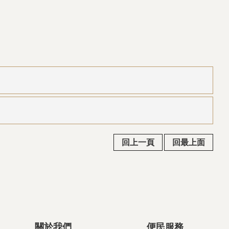
回上一頁
回最上面
關於我們
便民服務