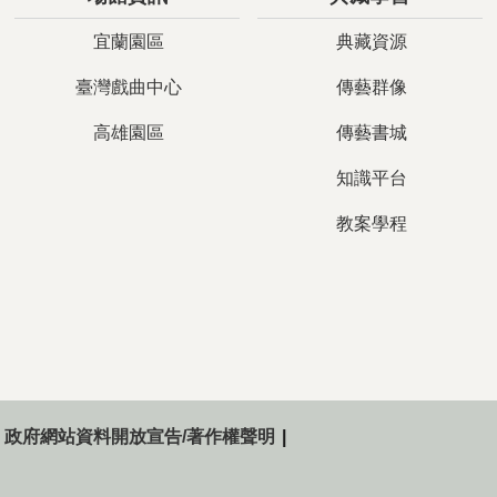
宜蘭園區
典藏資源
臺灣戲曲中心
傳藝群像
高雄園區
傳藝書城
知識平台
教案學程
政府網站資料開放宣告/著作權聲明