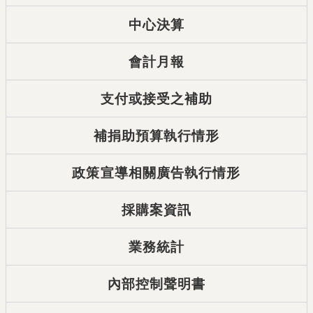
中心決算
會計月報
支付或接受之補助
補捐助預算執行情形
政策宣導相關廣告執行情形
採購案資訊
業務統計
內部控制聲明書