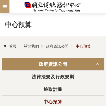
跳到主要內容區塊
中心預算
首頁
關於我們
政府資訊公開
中心預算
政府資訊公開
法律法規及行政規則
施政計畫
中心預算