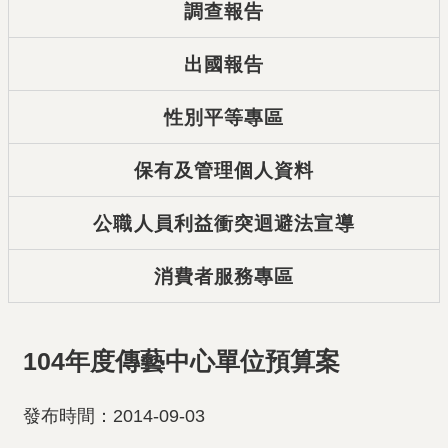
調查報告
出國報告
性別平等專區
保有及管理個人資料
公職人員利益衝突迴避法宣導
消費者服務專區
104年度傳藝中心單位預算案
發布時間：2014-09-03