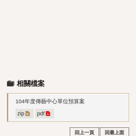
相關檔案
104年度傳藝中心單位預算案
zip
pdf
回上一頁
回最上面