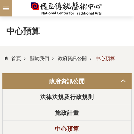
跳到主要內容區塊
中心預算
首頁
關於我們
政府資訊公開
中心預算
政府資訊公開
法律法規及行政規則
施政計畫
中心預算