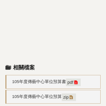
相關檔案
105年度傳藝中心單位預算書
pdf
105年度傳藝中心單位預算
zip