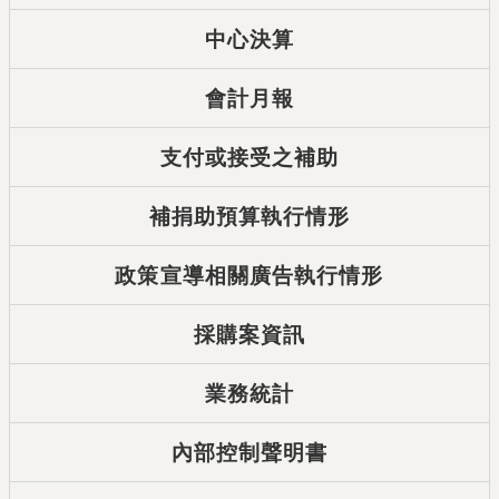
中心決算
會計月報
支付或接受之補助
補捐助預算執行情形
政策宣導相關廣告執行情形
採購案資訊
業務統計
內部控制聲明書