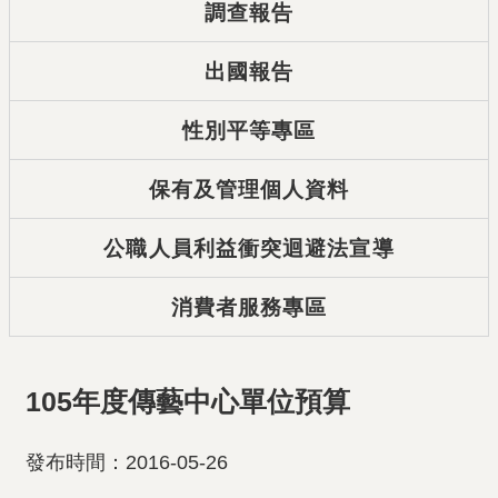
調查報告
出國報告
性別平等專區
保有及管理個人資料
公職人員利益衝突迴避法宣導
消費者服務專區
105年度傳藝中心單位預算
發布時間：2016-05-26