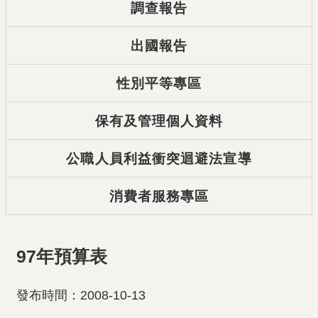
調查報告
出國報告
性別平等專區
保有及管理個人資料
公職人員利益衝突迴避法宣導
消費者服務專區
97年預算表
發布時間：2008-10-13