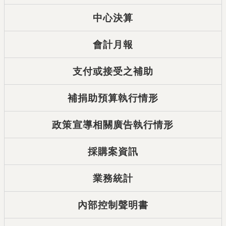
中心決算
會計月報
支付或接受之補助
補捐助預算執行情形
政策宣導相關廣告執行情形
採購案資訊
業務統計
內部控制聲明書