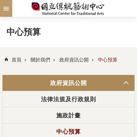
跳到主要內容區塊
中心預算
首頁
關於我們
政府資訊公開
中心預算
政府資訊公開
法律法規及行政規則
施政計畫
中心預算