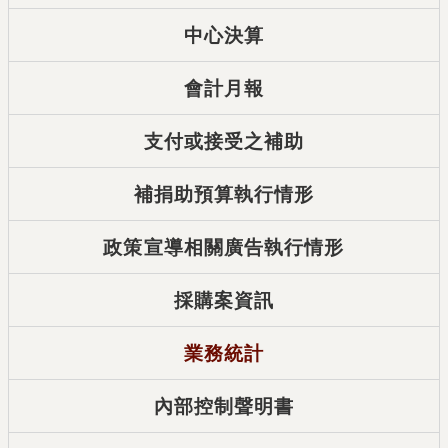
中心決算
會計月報
支付或接受之補助
補捐助預算執行情形
政策宣導相關廣告執行情形
採購案資訊
業務統計
內部控制聲明書