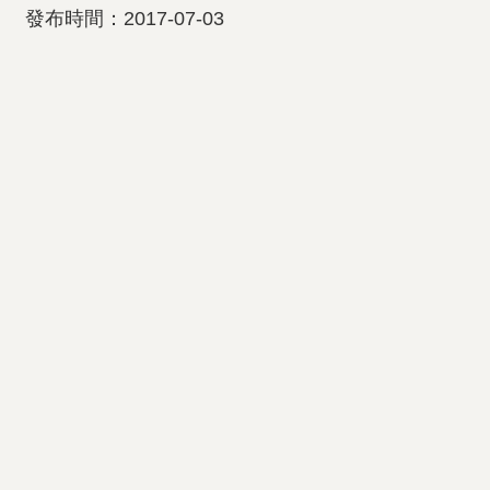
發布時間：2017-07-03