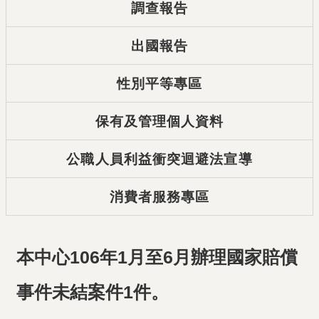
調查報告
出國報告
性別平等專區
保有及管理個人資料
公職人員利益衝突迴避法宣導
消費者服務專區
本中心106年1月至6月辦理國家賠償
事件未結案件1件。