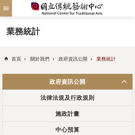
跳到主要內容區塊
業務統計
首頁
關於我們
政府資訊公開
業務統計
政府資訊公開
法律法規及行政規則
施政計畫
中心預算