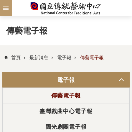
跳到主要內容區塊
傳藝電子報
首頁
最新消息
電子報
傳藝電子報
電子報
傳藝電子報
臺灣戲曲中心電子報
國光劇團電子報