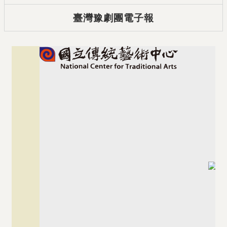
臺灣豫劇團電子報