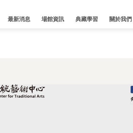
最新消息
場館資訊
典藏學習
關於我們