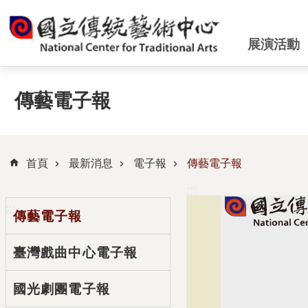
跳到主要內容區塊
展演活動
傳藝電子報
首頁
最新消息
電子報
傳藝電子報
:::
:::
傳藝電子報
臺灣戲曲中心電子報
國光劇團電子報