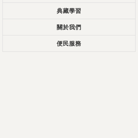
典藏學習
關於我們
便民服務