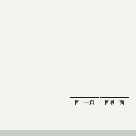
回上一頁
回最上面