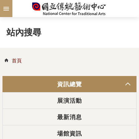
跳到主要內容區塊
站內搜尋
首頁
資訊總覽
展演活動
最新消息
場館資訊