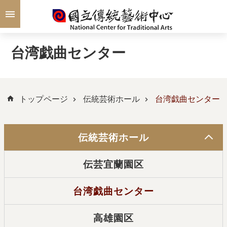
メインのコンテンツブロックにジャンプします
台湾戯曲センター
トップページ
伝統芸術ホール
台湾戯曲センター
伝統芸術ホール
伝芸宜蘭園区
台湾戯曲センター
高雄園区