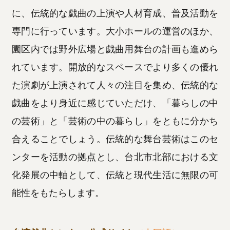
に、伝統的な戯曲の上演や人材育成、普及活動を
専門に行っています。大小ホールの運営のほか、
園区内では野外広場と戯曲用舞台の計画も進めら
れています。開放的なスペースでより多くの優れ
た演劇が上演されて人々の注目を集め、伝統的な
戯曲をより身近に感じていただけ、「暮らしの中
の芸術」と「芸術の中の暮らし」をともに分かち
合えることでしょう。伝統的な舞台芸術はこのセ
ンターを活動の拠点とし、台北市北部における文
化発展の中軸として、伝統と現代生活に無限の可
能性をもたらします。