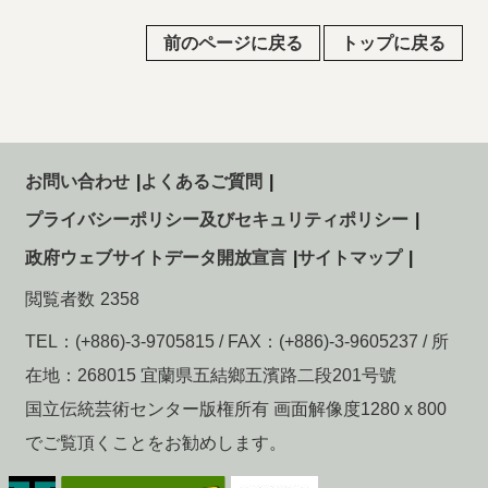
前のページに戻る
トップに戻る
お問い合わせ
よくあるご質問
プライバシーポリシー及びセキュリティポリシー
政府ウェブサイトデータ開放宣言
サイトマップ
閲覧者数
2358
TEL：(+886)-3-9705815 / FAX：(+886)-3-9605237 / 所
在地：268015 宜蘭県五結鄉五濱路二段201号號
国立伝統芸術センター版権所有 画面解像度1280 x 800
でご覧頂くことをお勧めします。