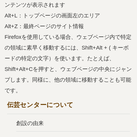
ンテンツが表示されます
Alt+L：トップページの画面左のエリア
Alt+Z：最終ページのサイト情報
Firefoxを使用している場合、ウェブページ内で特定
の領域に素早く移動するには、Shift+Alt + ( キーボ
ードの特定の文字）を使います。たとえば、
Shift+Alt+Cを押すと、ウェブページの中央にジャン
プします。同様に、他の領域に移動することも可能
です。
伝芸センターについて
創設の由来