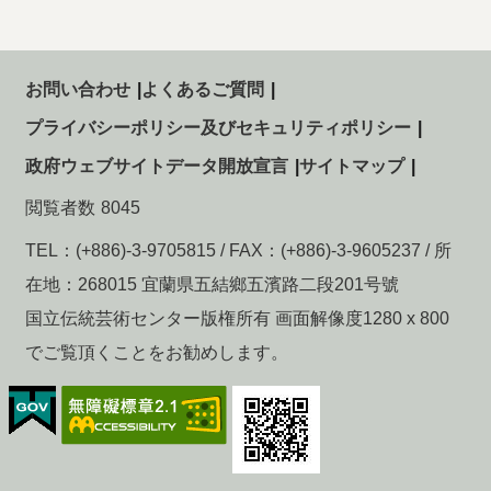
お問い合わせ
よくあるご質問
プライバシーポリシー及びセキュリティポリシー
政府ウェブサイトデータ開放宣言
サイトマップ
閲覧者数
8045
TEL：(+886)-3-9705815 / FAX：(+886)-3-9605237 / 所
在地：268015 宜蘭県五結鄉五濱路二段201号號
国立伝統芸術センター版権所有 画面解像度1280 x 800
でご覧頂くことをお勧めします。