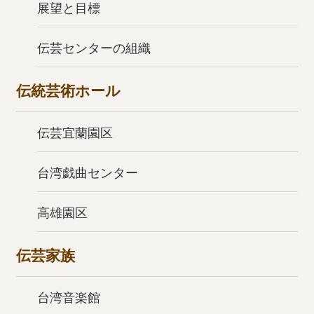
展望と目標
伝芸センターの組織
伝統芸術ホール
伝芸宜蘭園区
台湾戯曲センター
高雄園区
伝芸家族
台湾音楽館