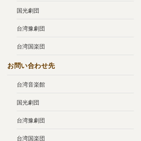
国光劇団
台湾豫劇団
台湾国楽団
お問い合わせ先
台湾音楽館
国光劇団
台湾豫劇団
台湾国楽団