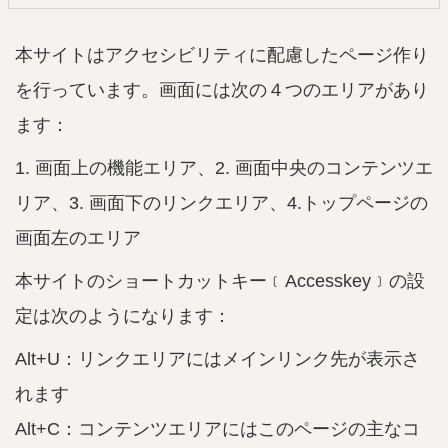
本サイトはアクセシビリティに配慮したページ作り
を行っています。画面には次の４つのエリアがあり
ます：
1. 画面上の機能エリア、2. 画面中央のコンテンツエ
リア、3. 画面下のリンクエリア、4.トップページの
画面左のエリア
本サイトのショートカットキー﹝Accesskey﹞の設
定は次のようになります：
Alt+U：リンクエリアにはメインリンク先が表示さ
れます
Alt+C：コンテンツエリアにはこのページの主なコ