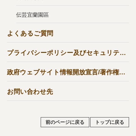
伝芸宜蘭園區
よくあるご質問
プライバシーポリシー及びセキュリティポリシー
政府ウェブサイト情報開放宣言/著作権管理について
お問い合わせ先
前のページに戻る
トップに戻る