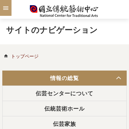
メインのコンテンツブロックにジャンプします
サイトのナビゲーション
トップページ
情報の総覧
伝芸センターについて
伝統芸術ホール
伝芸家族