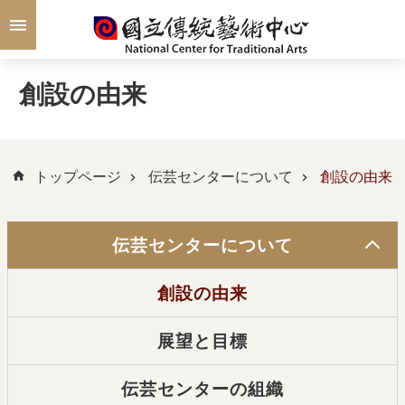
メインのコンテンツブロックにジャンプします
創設の由来
トップページ
伝芸センターについて
創設の由来
伝芸センターについて
創設の由来
展望と目標
伝芸センターの組織