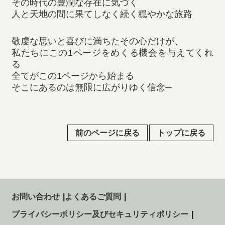
その時代の豊潤な存在に気づく
人と天地の間に果てしなく続く穏やかな旅路
敬虔な思いと喜びに満ちたその心だけが、
私たちにこの1ページをめくる機会を与えてくれ
る
全てがこの1ページから始まる
そこにあるのは無限に広がりゆく信念─
前のページに戻る
トップに戻る
お問い合わせ
よくあるご質問
プライバシーポリシー及びセキュリティポリシー