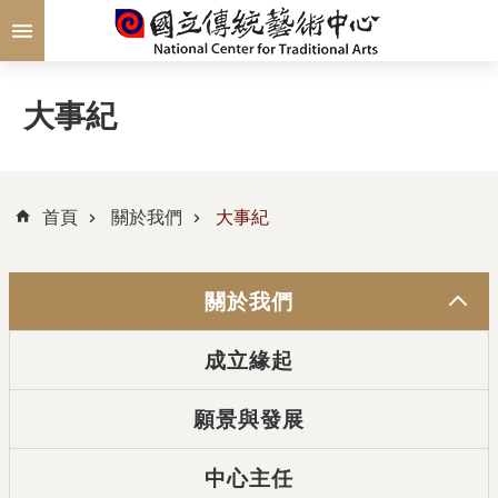
跳到主要內容區塊
大事紀
首頁
關於我們
大事紀
關於我們
成立緣起
願景與發展
中心主任