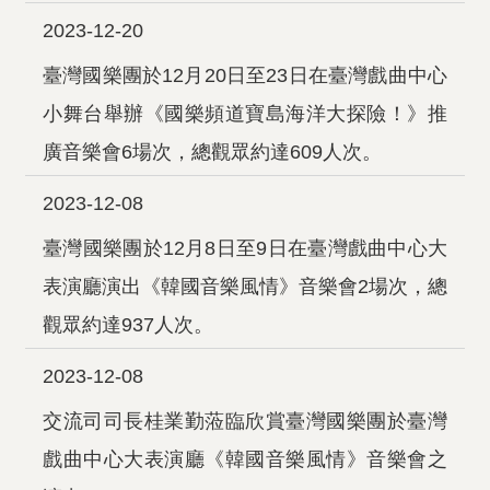
2023-12-20
臺灣國樂團於12月20日至23日在臺灣戲曲中心
小舞台舉辦《國樂頻道寶島海洋大探險！》推
廣音樂會6場次，總觀眾約達609人次。
2023-12-08
臺灣國樂團於12月8日至9日在臺灣戲曲中心大
表演廳演出《韓國音樂風情》音樂會2場次，總
觀眾約達937人次。
2023-12-08
交流司司長桂業勤蒞臨欣賞臺灣國樂團於臺灣
戲曲中心大表演廳《韓國音樂風情》音樂會之