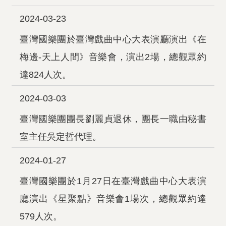
2024-03-23
臺灣國樂團於臺灣戲曲中心大表演廳演出《在
梅邊-天上人間》音樂會，演出2場，總觀眾約
達824人次。
2024-03-03
臺灣國樂團團長劉麗貞退休，團長一職由秘書
室主任吳定哲代理。
2024-01-27
臺灣國樂團於1月27日在臺灣戲曲中心大表演
廳演出《星聚點》音樂會1場次，總觀眾約達
579人次。