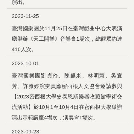
演出。
2023-11-25
臺灣國樂團於11月25日在臺灣戲曲中心大表演
廳舉辦《天工開樂》音樂會1場次，總觀眾約達
416人次。
2023-10-01
臺灣國樂團劉貞伶、陳麒米、林明慧、吳宜
芳、許雅婷演奏員應密西根人文協會邀請參與
【2023密西根大學史泰恩斯樂器收藏館學術交
流活動】於10月1至10月4日在密西根大學舉辦
演出示範講座4場次，演奏會1場次。
2023-09-23