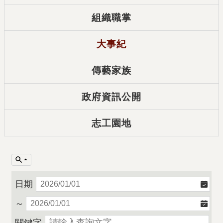
組織職掌
大事紀
傳藝家族
政府資訊公開
志工園地
日期
～