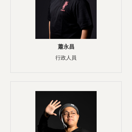
蕭永昌
行政人員