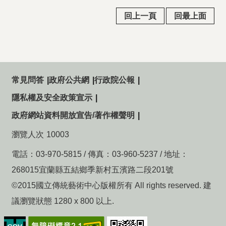
回上一頁
回最上面
常見問答
政府公共網
行政院公報
隱私權及安全政策宣示
政府網站資料開放宣告/著作權聲明
瀏覽人次
10003
電話：03-970-5815 / 傳真：03-960-5237 / 地址：
268015宜蘭縣五結鄉季新村五濱路二段201號
©2015國立傳統藝術中心版權所有 All rights reserved. 建
議瀏覽狀態 1280 x 800 以上.