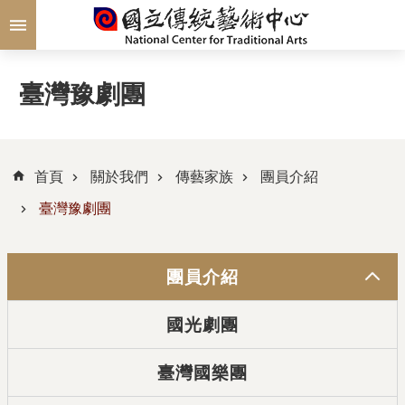
跳到主要內容區塊
臺灣豫劇團
首頁
關於我們
傳藝家族
團員介紹
臺灣豫劇團
團員介紹
國光劇團
臺灣國樂團