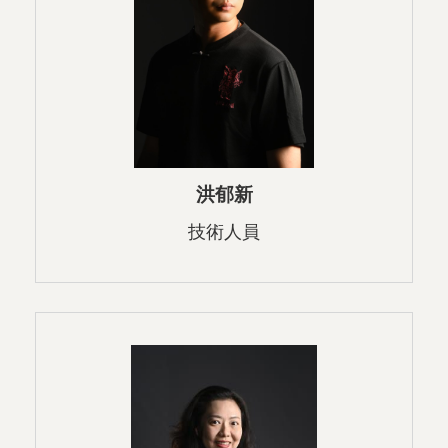
洪郁新
技術人員