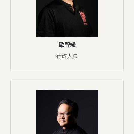
歐智竣
行政人員