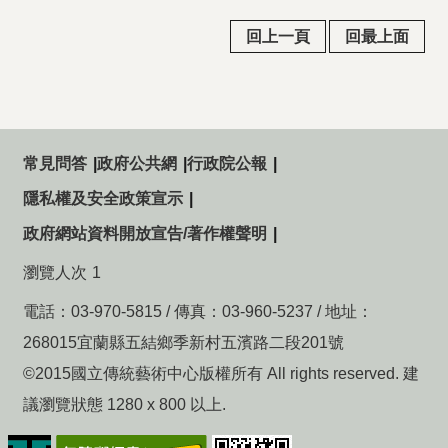
回上一頁
回最上面
常見問答
政府公共網
行政院公報
隱私權及安全政策宣示
政府網站資料開放宣告/著作權聲明
瀏覽人次
1
電話：03-970-5815 / 傳真：03-960-5237 / 地址：
268015宜蘭縣五結鄉季新村五濱路二段201號
©2015國立傳統藝術中心版權所有 All rights reserved. 建
議瀏覽狀態 1280 x 800 以上.