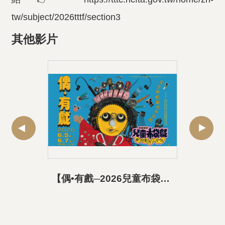
tw/subject/2026tttf/section3
其他影片
【偶•有戲─2026兒童布袋戲劇本創作工作坊】活動精華