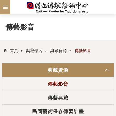
跳到主要內容區塊
傳藝影音
首頁
典藏學習
典藏資源
傳藝影音
典藏資源
傳藝影音
傳藝典藏
民間藝術保存傳習計畫