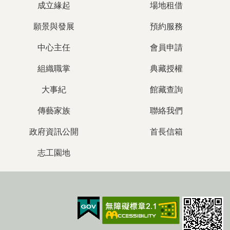
成立緣起
場地租借
願景與發展
預約服務
中心主任
會員申請
組織職掌
典藏授權
大事紀
館藏查詢
傳藝家族
聯絡我們
政府資訊公開
首長信箱
志工園地