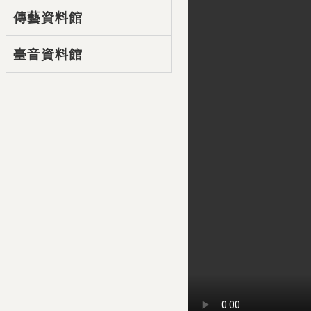
傳藝資料館
臺音資料館