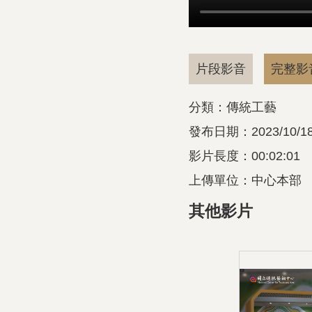
片段影音
完整影
分類：傳統工藝
發布日期：2023/10/1
影片長度：00:02:01
上傳單位：中心本部
其他影片