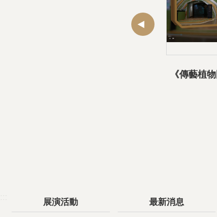
:::
展演活動
最新消息