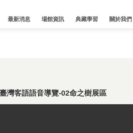
最新消息
場館資訊
典藏學習
關於我們
臺灣客語語音導覽-02命之樹展區