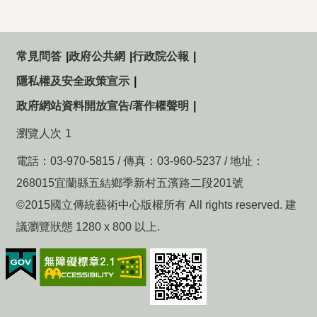
常見問答
政府公共網
行政院公報
隱私權及安全政策宣示
政府網站資料開放宣告/著作權聲明
瀏覽人次
1
電話：03-970-5815 / 傳真：03-960-5237 / 地址：
268015宜蘭縣五結鄉季新村五濱路二段201號
©2015國立傳統藝術中心版權所有 All rights reserved. 建
議瀏覽狀態 1280 x 800 以上.