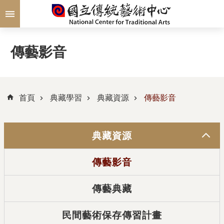
跳到主要內容區塊
傳藝影音
首頁
典藏學習
典藏資源
傳藝影音
典藏資源
傳藝影音
傳藝典藏
民間藝術保存傳習計畫