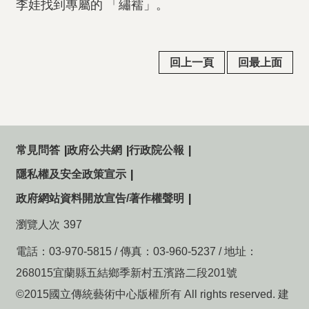
李娃找到專屬的 「繡襦」。
回上一頁
回最上面
常見問答
政府公共網
行政院公報
隱私權及安全政策宣示
政府網站資料開放宣告/著作權聲明
瀏覽人次
397
電話：03-970-5815 / 傳真：03-960-5237 / 地址：
268015宜蘭縣五結鄉季新村五濱路二段201號
©2015國立傳統藝術中心版權所有 All rights reserved. 建