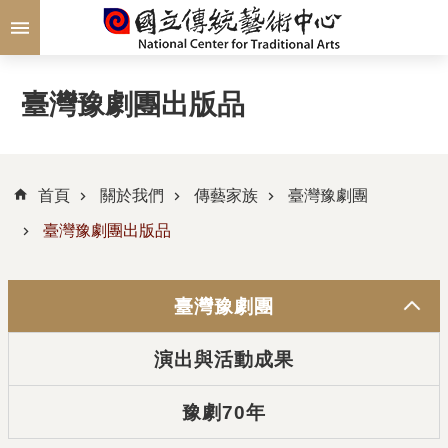
跳到主要內容區塊
臺灣豫劇團出版品
首頁
關於我們
傳藝家族
臺灣豫劇團
臺灣豫劇團出版品
臺灣豫劇團
演出與活動成果
豫劇70年