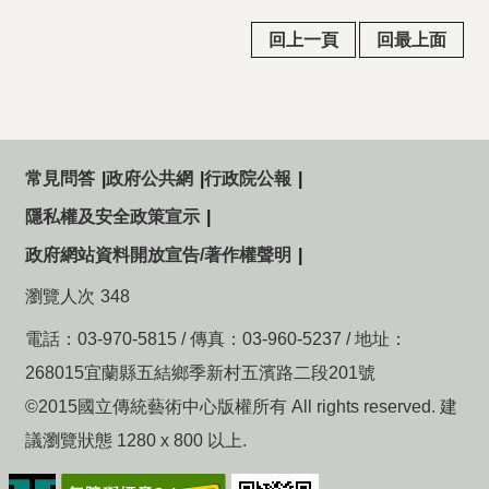
回上一頁
回最上面
常見問答
政府公共網
行政院公報
隱私權及安全政策宣示
政府網站資料開放宣告/著作權聲明
瀏覽人次
348
電話：03-970-5815 / 傳真：03-960-5237 / 地址：
268015宜蘭縣五結鄉季新村五濱路二段201號
©2015國立傳統藝術中心版權所有 All rights reserved. 建
議瀏覽狀態 1280 x 800 以上.