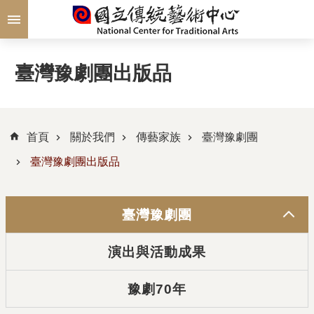
跳到主要內容區塊
臺灣豫劇團出版品
首頁
關於我們
傳藝家族
臺灣豫劇團
臺灣豫劇團出版品
臺灣豫劇團
演出與活動成果
豫劇70年