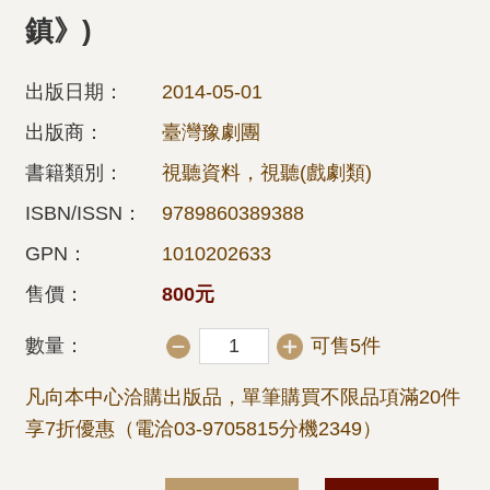
鎮》)
出版日期：
2014-05-01
出版商：
臺灣豫劇團
書籍類別：
視聽資料，視聽(戲劇類)
ISBN/ISSN：
9789860389388
GPN：
1010202633
售價：
800元
數量：
可售5件
凡向本中心洽購出版品，單筆購買不限品項滿20件
享7折優惠（電洽03-9705815分機2349）