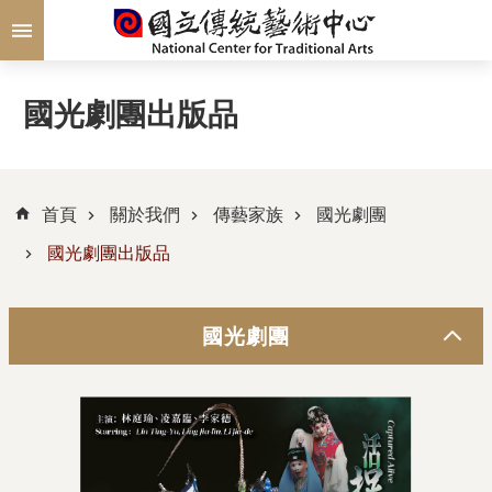
跳到主要內容區塊
國光劇團出版品
首頁
關於我們
傳藝家族
國光劇團
國光劇團出版品
國光劇團