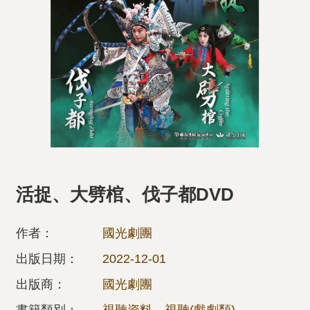
活捉、大劈棺、伐子都DVD
作者：
國光劇團
出版日期：
2022-12-01
出版商：
國光劇團