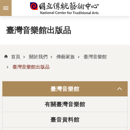
跳到主要內容區塊
臺灣音樂館出版品
首頁
關於我們
傳藝家族
臺灣音樂館
臺灣音樂館出版品
臺灣音樂館
有關臺灣音樂館
臺音資料館