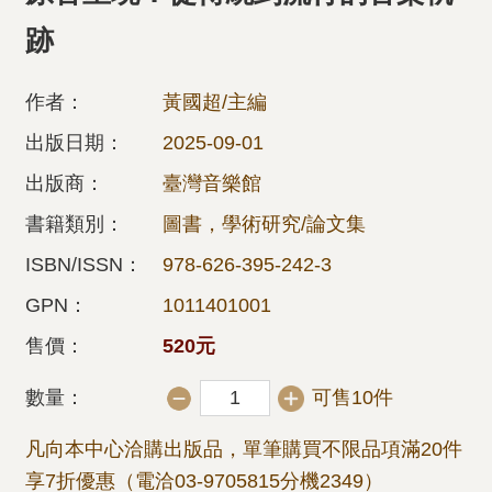
跡
作者：
黃國超/主編
出版日期：
2025-09-01
出版商：
臺灣音樂館
書籍類別：
圖書，學術研究/論文集
ISBN/ISSN：
978-626-395-242-3
GPN：
1011401001
售價：
520元
數量：
可售10件
凡向本中心洽購出版品，單筆購買不限品項滿20件
享7折優惠（電洽03-9705815分機2349）