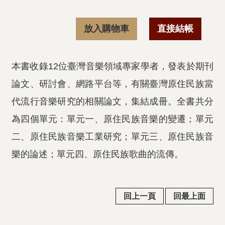
放入購物車
直接結帳
本書收錄12位臺灣音樂領域專家學者，發表於期刊
論文、研討會、網路平台等，有關臺灣原住民族當
代流行音樂研究的相關論文，集結成冊。全書共分
為四個單元：單元一、原住民族音樂的變遷；單元
二、原住民族音樂工業研究；單元三、原住民族音
樂的論述；單元四、原住民族歌曲的流傳。
回上一頁
回最上面