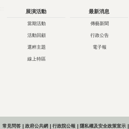
:::
展演活動
最新消息
當期活動
傳藝新聞
活動回顧
行政公告
選粹主題
電子報
線上特區
常見問答
政府公共網
行政院公報
隱私權及安全政策宣示