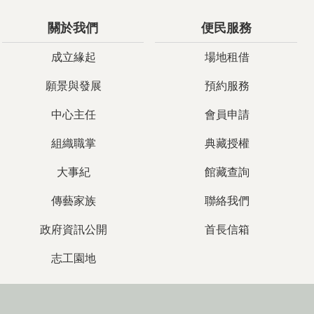
關於我們
便民服務
成立緣起
場地租借
願景與發展
預約服務
中心主任
會員申請
組織職掌
典藏授權
大事紀
館藏查詢
傳藝家族
聯絡我們
政府資訊公開
首長信箱
志工園地