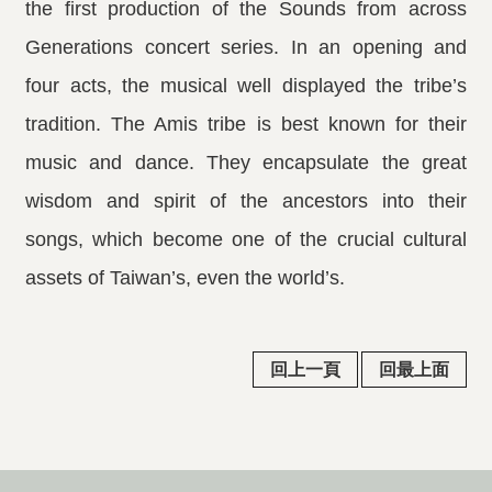
the first production of the Sounds from across
Generations concert series. In an opening and
four acts, the musical well displayed the tribe’s
tradition. The Amis tribe is best known for their
music and dance. They encapsulate the great
wisdom and spirit of the ancestors into their
songs, which become one of the crucial cultural
assets of Taiwan’s, even the world’s.
回上一頁
回最上面