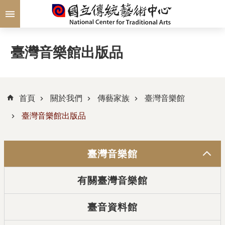
跳到主要內容區塊
臺灣音樂館出版品
首頁
關於我們
傳藝家族
臺灣音樂館
臺灣音樂館出版品
臺灣音樂館
有關臺灣音樂館
臺音資料館