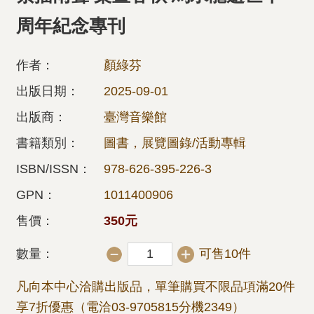
周年紀念專刊
作者：
顏綠芬
出版日期：
2025-09-01
出版商：
臺灣音樂館
書籍類別：
圖書，展覽圖錄/活動專輯
ISBN/ISSN：
978-626-395-226-3
GPN：
1011400906
售價：
350元
數量：
可售10件
凡向本中心洽購出版品，單筆購買不限品項滿20件
享7折優惠（電洽03-9705815分機2349）