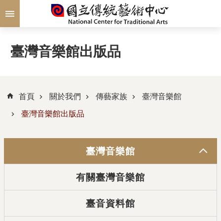
跳到主要內容區塊
臺灣音樂館出版品
首頁
關於我們
傳藝家族
臺灣音樂館
臺灣音樂館出版品
臺灣音樂館
有關臺灣音樂館
臺音資料館