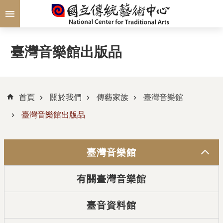
跳到主要內容區塊
臺灣音樂館出版品
首頁
關於我們
傳藝家族
臺灣音樂館
臺灣音樂館出版品
臺灣音樂館
有關臺灣音樂館
臺音資料館