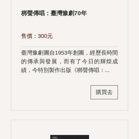
梆聲傳唱：臺灣豫劇70年
售價：
300
元
臺灣豫劇團自1953年創團，經歷長時間
的傳承與發展，而有了今日的輝煌成
績，今特別製作出版《梆聲傳唱：...
購買去