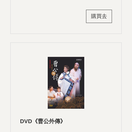
購買去
DVD《曹公外傳》