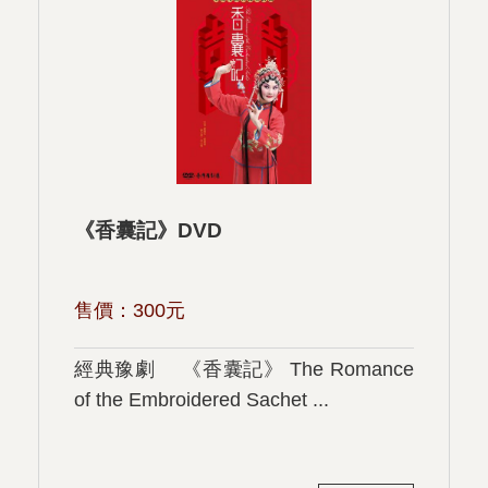
《香囊記》DVD
售價：
300
元
經典豫劇 《香囊記》 The Romance
of the Embroidered Sachet ...