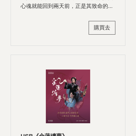
心魂就能回到兩天前，正是其致命的...
購買去
USB《金蓮纏夢》