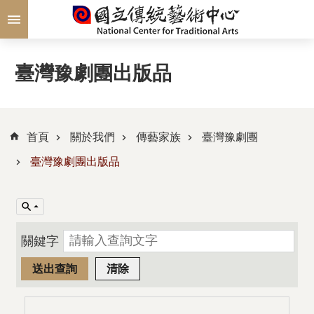
跳到主要內容區塊
臺灣豫劇團出版品
首頁
關於我們
傳藝家族
臺灣豫劇團
臺灣豫劇團出版品
關鍵字