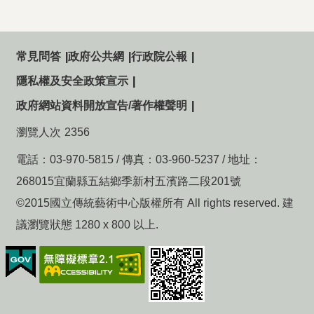
常見問答
政府公共網
行政院公報
隱私權及安全政策宣示
政府網站資料開放宣告/著作權聲明
瀏覽人次
2356
電話：03-970-5815 / 傳真：03-960-5237 / 地址：
268015宜蘭縣五結鄉季新村五濱路二段201號
©2015國立傳統藝術中心版權所有 All rights reserved. 建
議瀏覽狀態 1280 x 800 以上.