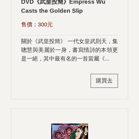
DVD《武皇投簡》Empress Wu
Casts the Golden Slip
售價：
300
元
關於《武皇投簡》 一代女皇武則天，集
聰慧與美麗於一身，書寫情詩的本領更
是一絕，其中最有名的一首當屬《...
購買去