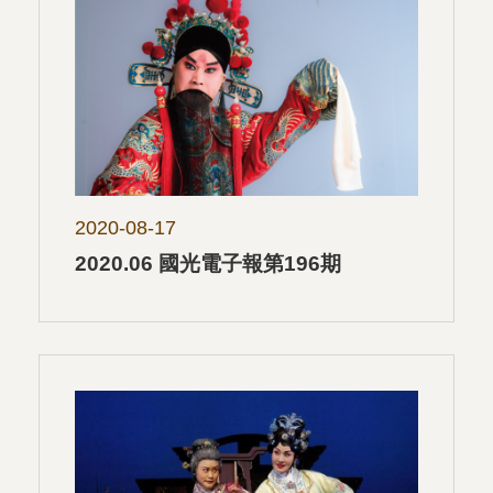
2020-08-17
2020.06 國光電子報第196期