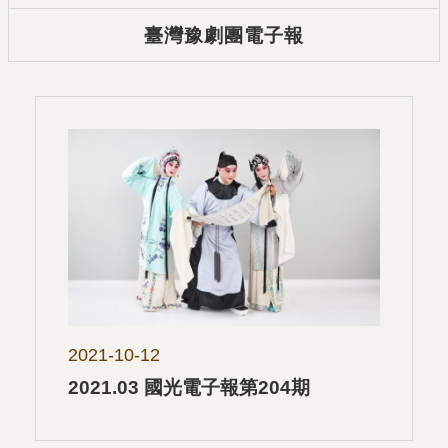
臺灣豫劇團電子報
2021-10-12
2021.03 國光電子報第204期