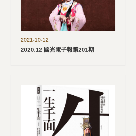
2021-10-12
2020.12 國光電子報第201期