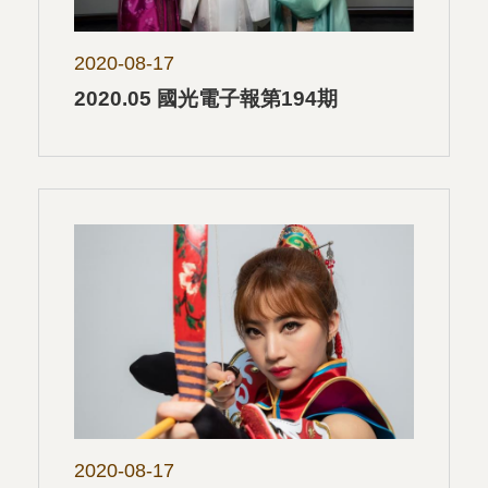
2020-08-17
2020.05 國光電子報第194期
2020-08-17