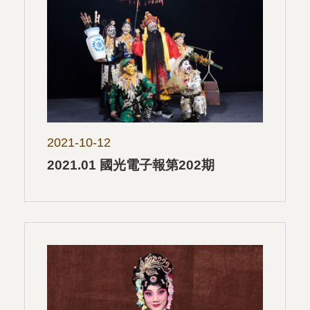
2021-10-12
2021.01 國光電子報第202期