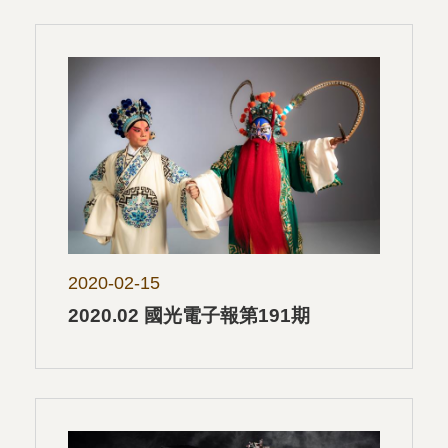
2020-02-15
2020.02 國光電子報第191期