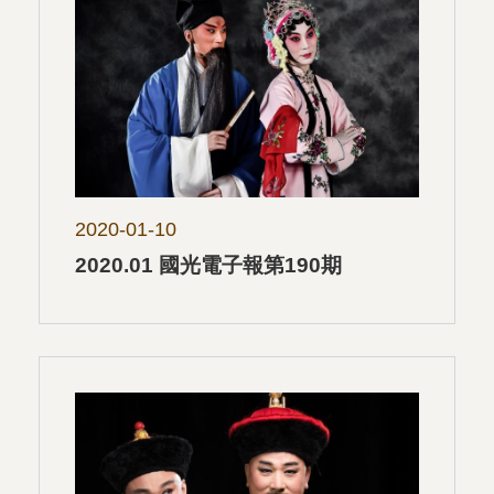
2020-01-10
2020.01 國光電子報第190期