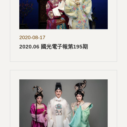
2020-08-17
2020.06 國光電子報第195期