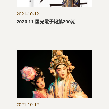
2021-10-12
2020.11 國光電子報第200期
2021-10-12