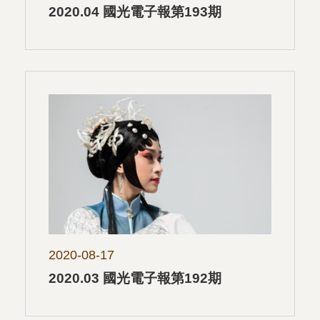
2020.04 國光電子報第193期
2020-08-17
2020.03 國光電子報第192期