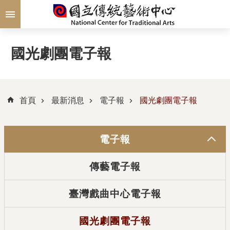
跳到主要內容區塊
國光劇團電子報
首頁
最新消息
電子報
國光劇團電子報
電子報
傳藝電子報
臺灣戲曲中心電子報
國光劇團電子報