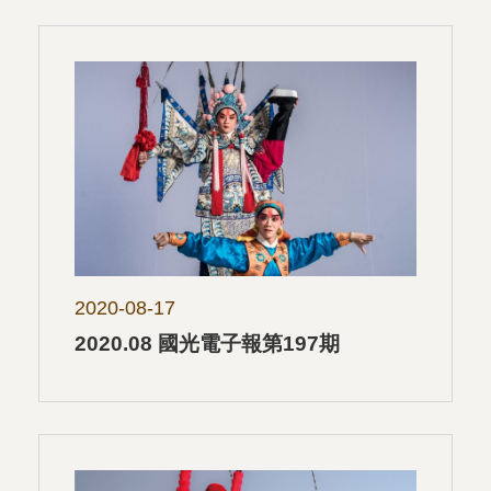
2020-08-17
2020.08 國光電子報第197期