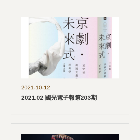
2021-10-12
2021.02 國光電子報第203期