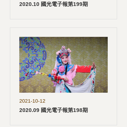
2020.10 國光電子報第199期
2021-10-12
2020.09 國光電子報第198期