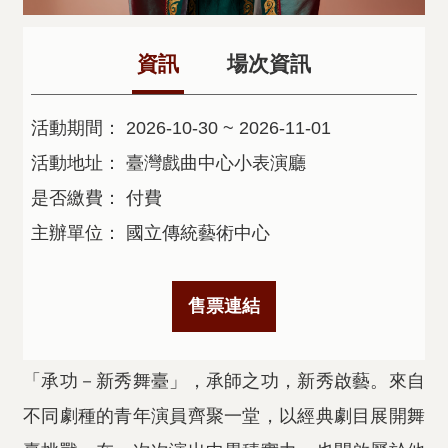
資訊
場次資訊
活動期間：
2026-10-30 ~ 2026-11-01
活動地址：
臺灣戲曲中心小表演廳
是否繳費：
付費
主辦單位：
國立傳統藝術中心
售票連結
「承功－新秀舞臺」，承師之功，新秀啟藝。來自
不同劇種的青年演員齊聚一堂，以經典劇目展開舞