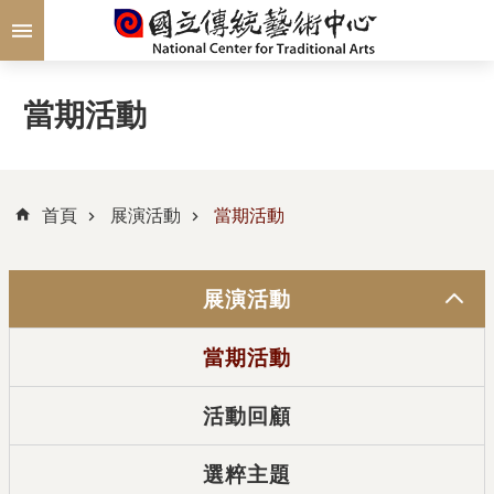
跳到主要內容區塊
當期活動
首頁
展演活動
當期活動
展演活動
當期活動
活動回顧
選粹主題