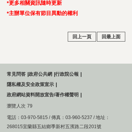
*更多相關資訊隨時更新
*主辦單位保有節目異動的權利
回上一頁
回最上面
常見問答
政府公共網
行政院公報
隱私權及安全政策宣示
政府網站資料開放宣告/著作權聲明
瀏覽人次
79
電話：03-970-5815 / 傳真：03-960-5237 / 地址：
268015宜蘭縣五結鄉季新村五濱路二段201號