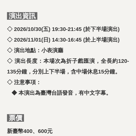
演出資訊
◇ 2026/10/30(五) 19:30-21:45 (於下半場演出)
◇ 2026/11/01(日) 14:30-16:45 (於上半場演出)
◇ 演出地點：小表演廳
◇ 演出長度：本場次為折子戲匯演，全長約120-
135分鐘，分別上下半場，含中場休息15分鐘。
◇ 注意事項：
◆ 本演出為臺灣台語發音，有中文字幕。
票價
新臺幣400、600元