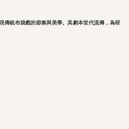
現傳統布袋戲的節奏與美學。其劇本世代流傳，為研