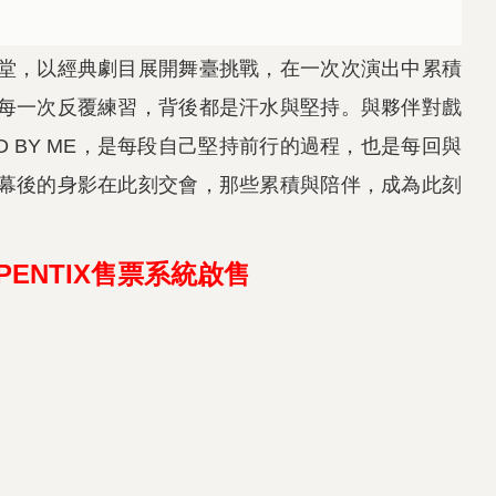
堂，以經典劇目展開舞臺挑戰，在一次次演出中累積
每一次反覆練習，背後都是汗水與堅持。與夥伴對戲
 BY ME，是每段自己堅持前行的過程，也是每回與
幕後的身影在此刻交會，那些累積與陪伴，成為此刻
於OPENTIX售票系統啟售