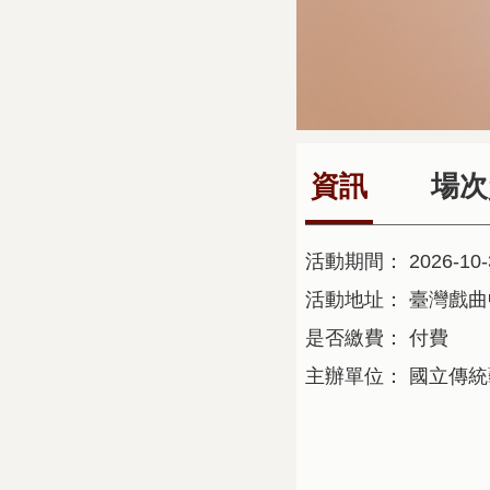
資訊
場次
活動期間：
2026-10-
活動地址：
臺灣戲曲
是否繳費：
付費
主辦單位：
國立傳統