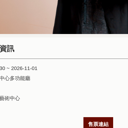
資訊
30 ~ 2026-11-01
中心多功能廳
藝術中心
售票連結