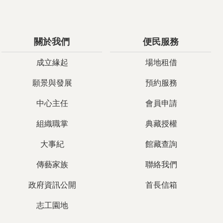
關於我們
便民服務
成立緣起
場地租借
願景與發展
預約服務
中心主任
會員申請
組織職掌
典藏授權
大事紀
館藏查詢
傳藝家族
聯絡我們
政府資訊公開
首長信箱
志工園地