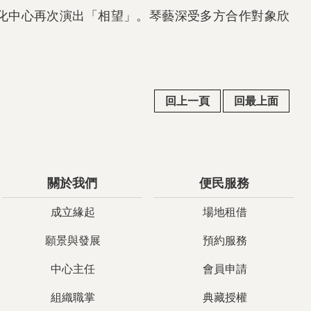
化中心再次演出「相望」。琴藝深受多方合作對象欣
回上一頁
回最上面
關於我們
便民服務
成立緣起
場地租借
願景與發展
預約服務
中心主任
會員申請
組織職掌
典藏授權