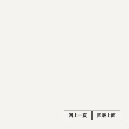
回上一頁
回最上面