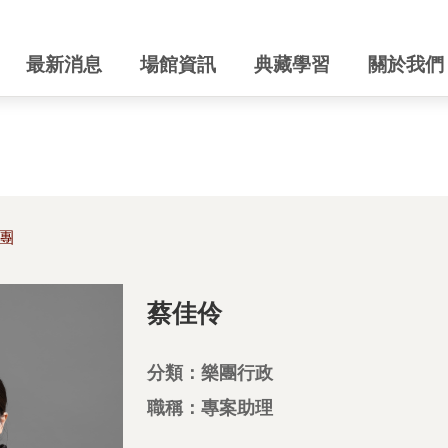
最新消息
場館資訊
典藏學習
關於我們
團
蔡佳伶
分類：樂團行政
職稱：專案助理