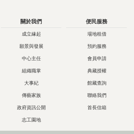
關於我們
便民服務
成立緣起
場地租借
願景與發展
預約服務
中心主任
會員申請
組織職掌
典藏授權
大事紀
館藏查詢
傳藝家族
聯絡我們
政府資訊公開
首長信箱
志工園地