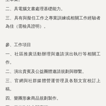
二、具電腦文書處理基礎能力。
三、具有與擬任工作之專業訓練或相關工作經驗者
為佳（需檢具證明）。
參、工作項目
一、社區推廣活動辦理與邀請演出執行等相關工
作。
二、演出貴賓及公益團體邀請規劃與聯繫。
三、官網與社群媒體營運管理及各類文宣校訂上
稿。
四、樂團形象商品規劃製作。