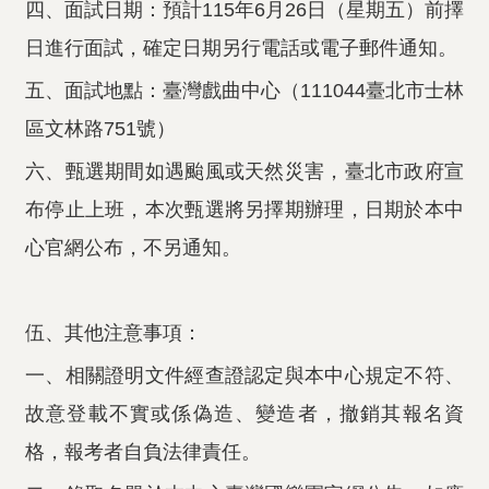
四、面試日期：預計115年6月26日（星期五）前擇
日進行面試，確定日期另行電話或電子郵件通知。
五、面試地點：臺灣戲曲中心（111044臺北市士林
區文林路751號）
六、甄選期間如遇颱風或天然災害，臺北市政府宣
布停止上班，本次甄選將另擇期辦理，日期於本中
心官網公布，不另通知。
伍、其他注意事項：
一、相關證明文件經查證認定與本中心規定不符、
故意登載不實或係偽造、變造者，撤銷其報名資
格，報考者自負法律責任。