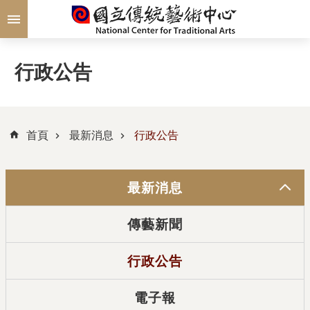
跳到主要內容區塊
行政公告
首頁
最新消息
行政公告
最新消息
傳藝新聞
行政公告
電子報