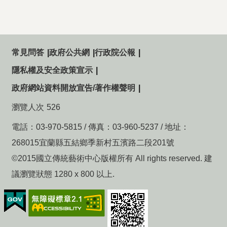
常見問答
政府公共網
行政院公報
隱私權及安全政策宣示
政府網站資料開放宣告/著作權聲明
瀏覽人次
526
電話：03-970-5815 / 傳真：03-960-5237 / 地址：
268015宜蘭縣五結鄉季新村五濱路二段201號
©2015國立傳統藝術中心版權所有 All rights reserved. 建
議瀏覽狀態 1280 x 800 以上.