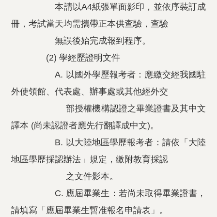
本請以A4紙張單面影印，並依序裝訂成
冊，考試當天均需攜帶正本供查驗，查驗
無誤後始完成報到程序。
(2) 學經歷證明文件
A. 以國外學歷報考者：應繳交經我國駐
外使領館、代表處、辦事處或其他經外交
部授權機構認證之畢業證書及其中文
譯本 (尚未認證者應先行翻譯成中文)。
B. 以大陸地區學歷報考者：請依「大陸
地區學歷採認辦法」規定，繳附教育採認
之文件影本。
C. 應屆畢業生：若尚未取得畢業證書，
請填寫「應屆畢業生暫准報名申請表」。