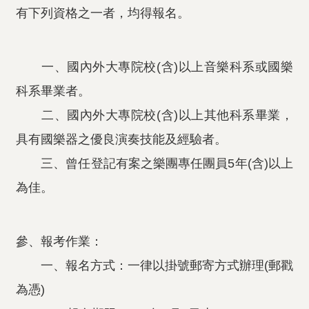
有下列資格之一者，均得報名。
一、國內外大專院校(含)以上音樂科系或國樂
科系畢業者。
二、國內外大專院校(含)以上其他科系畢業，
具有國樂器之優良演奏技能及經驗者。
三、曾任登記有案之樂團專任團員5年(含)以上
為佳。
參、報考作業：
一、報名方式：一律以掛號郵寄方式辦理(郵戳
為憑)