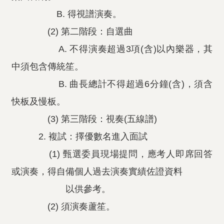
B. 得視譜演奏。
(2) 第二階段：自選曲
A. 不得演奏超過3項(含)以內樂器，其
中須包含傳統笙。
B. 曲長總計不得超過6分鐘(含)，須含
快板及慢板。
(3) 第三階段：視奏(五線譜)
2. 複試：擇優數名進入面試
(1) 甄選委員現場提問，應考人即席回答
或演奏，得自備個人過去演奏實績佐證資料
以供參考。
(2) 須演奏蘆笙。