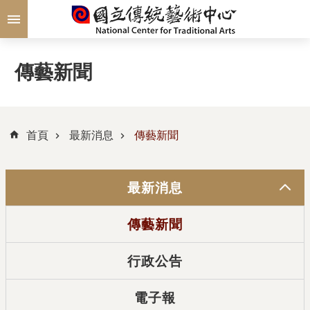
跳到主要內容區塊
傳藝新聞
首頁
最新消息
傳藝新聞
最新消息
傳藝新聞
行政公告
電子報