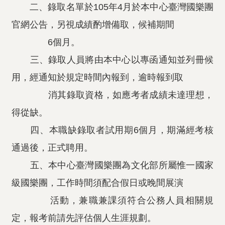
二、錄取名單於105年4月於本中心臺灣國樂團
官網公告，另視成績酌增備取，候補期間
6個月。
三、錄取人員將由本中心以專函通知並列冊候
用，經通知於規定時間內報到，逾時報到取
消其錄取資格，如應考者成績未達理想，
得從缺。
四、本職缺錄取者試用期6個月，期滿經考核
通過後，正式聘用。
五、本中心臺灣國樂團為文化部所屬惟一國家
級國樂團，工作時間須配合假日或晚間展演
活動，兼職兼課須符合公務人員相關規
定，報考前請先評估個人生涯規劃。