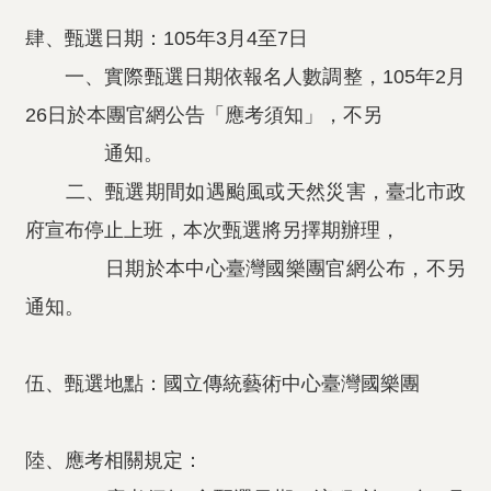
肆、甄選日期：105年3月4至7日
一、實際甄選日期依報名人數調整，105年2月
26日於本團官網公告「應考須知」，不另
通知。
二、甄選期間如遇颱風或天然災害，臺北市政
府宣布停止上班，本次甄選將另擇期辦理，
日期於本中心臺灣國樂團官網公布，不另
通知。
伍、甄選地點：國立傳統藝術中心臺灣國樂團
陸、應考相關規定：