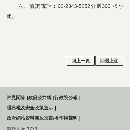
六、洽詢電話：02-2343-5252分機303 張小
姐。
回上一頁
回最上面
常見問答
政府公共網
行政院公報
隱私權及安全政策宣示
政府網站資料開放宣告/著作權聲明
瀏覽人次
3779