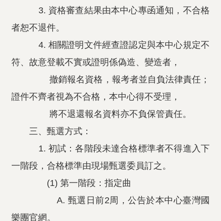
3. 資格審查結果由本中心專函通知，不合格
者恕不退件。
4. 相關證明文件經查證認定與本中心規定不
符、故意登載不實或證明係偽造、變造者，
撤銷報名資格，報考者並自負法律責任；
證件不齊者視為不合格，本中心得不受理，
將不退還報名資料亦不負保管責任。
三、甄選方式：
1. 初試：各階段未達合格標準者不得進入下
一階段，合格標準由現場甄選委員訂之。
(1) 第一階段：指定曲
A. 甄選日前2周，公告於本中心臺灣國
樂團官網。