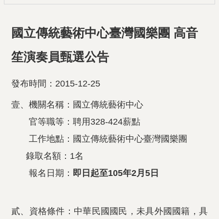
國立傳統藝術中心臺灣國樂團 高音
笙演奏員甄選公告
發布時間：2015-12-25
壹、機關名稱：國立傳統藝術中心
官等職等：聘用328-424薪點
工作地點：國立傳統藝術中心臺灣國樂團
錄取名額：1名
報名日期：
即日起至105年2月5日
貳、資格條件：中華民國國民，未具外國國籍，具