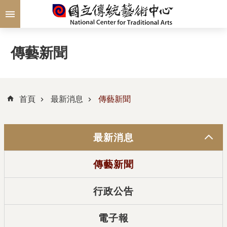
跳到主要內容區塊
傳藝新聞
首頁
最新消息
傳藝新聞
最新消息
傳藝新聞
行政公告
電子報