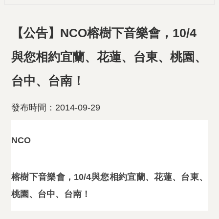
【公告】NCO榕樹下音樂會，10/4
與您相約宜蘭、花蓮、台東、桃園、
台中、台南！
發布時間：2014-09-29
NCO
榕樹下音樂會，10/4與您相約宜蘭、花蓮、台東、
桃園、台中、台南！