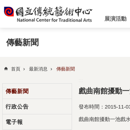
跳到主要內容區塊
展演活動
傳藝新聞
首頁
最新消息
傳藝新聞
:::
:::
戲曲南館擾動一
傳藝新聞
行政公告
發布時間：2015-11-0
戲曲南館擾動一池戲
電子報