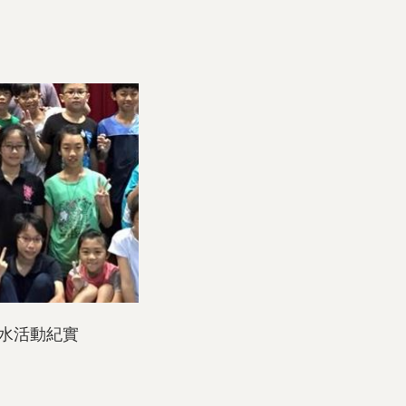
水活動紀實