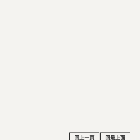
回上一頁
回最上面