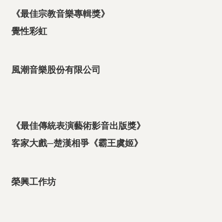
《最佳宗教音樂專輯獎》
覺性彩虹
風潮音樂股份有限公司
《最佳傳統表演藝術影音出版獎》
客家大戲─楚漢相爭《霸王虞姬》
榮興工作坊