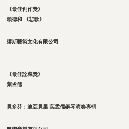
《最佳創作獎》
賴德和 《悲歌》
繆斯藝術文化有限公司
《最佳詮釋獎》
葉孟儒
貝多芬：迪亞貝里 葉孟儒鋼琴演奏專輯