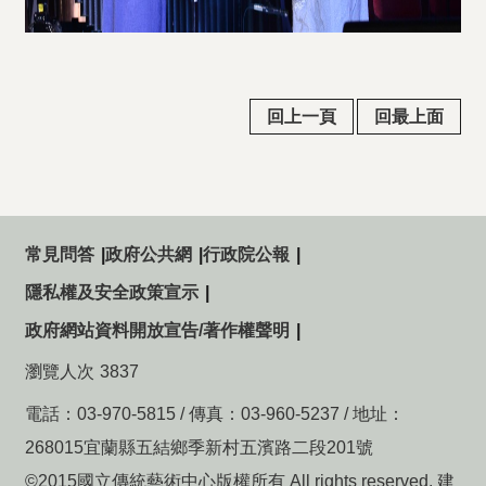
回上一頁
回最上面
常見問答
政府公共網
行政院公報
隱私權及安全政策宣示
政府網站資料開放宣告/著作權聲明
瀏覽人次
3837
電話：03-970-5815 / 傳真：03-960-5237 / 地址：
268015宜蘭縣五結鄉季新村五濱路二段201號
©2015國立傳統藝術中心版權所有 All rights reserved. 建