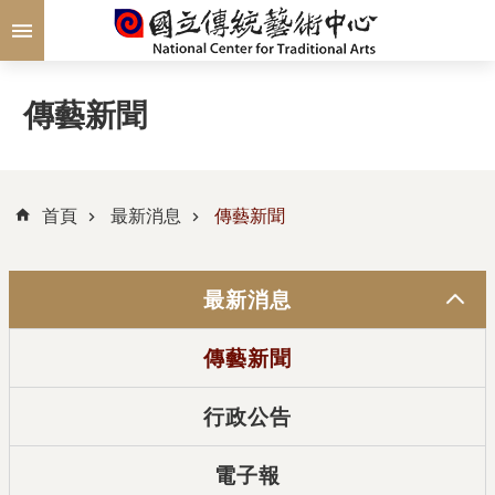
跳到主要內容區塊
傳藝新聞
首頁
最新消息
傳藝新聞
最新消息
傳藝新聞
行政公告
電子報