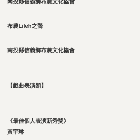
南投縣信義鄉布農文化協會
布農Lileh之聲
南投縣信義鄉布農文化協會
【戲曲表演類】
《最佳個人表演新秀獎》
黃宇琳