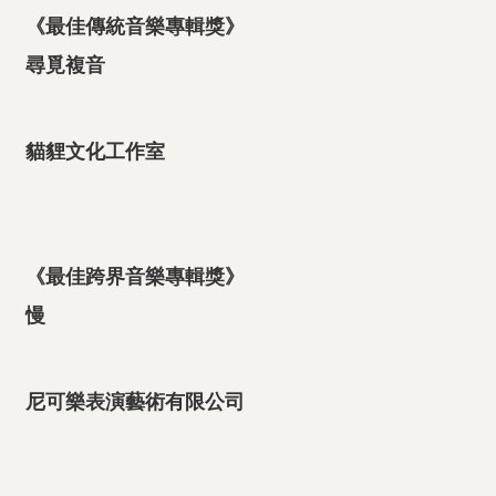
《最佳傳統音樂專輯獎》
尋覓複音
貓貍文化工作室
《最佳跨界音樂專輯獎》
慢
尼可樂表演藝術有限公司