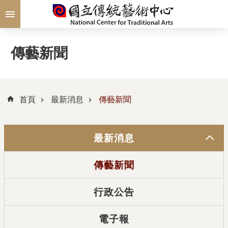
跳到主要內容區塊
傳藝新聞
首頁
最新消息
傳藝新聞
最新消息
傳藝新聞
行政公告
電子報