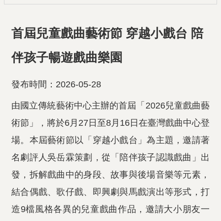
首屆兒童戲曲藝術節 穿越小戲台 陪
伴孩子暢遊戲曲樂園
發布時間：2026-05-28
由國立傳統藝術中心主辦的首屆「2026兒童戲曲藝
術節」，將於6月27日至8月16日在臺灣戲曲中心登
場。本屆藝術節以「穿越小戲台」為主題，邀請著
名劇評人吳岳霖策劃，從「陪伴孩子認識戲曲」出
發，拆解戲曲中的身段、故事與後場音樂等元素，
結合偶戲、歌仔戲、即興劇與馬戲演出等形式，打
造9檔風格各異的兒童戲曲作品，邀請大小朋友一