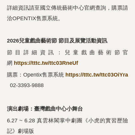
詳細資訊請至國立傳統藝術中心官網查詢，購票請
洽OPENTIX售票系統。
2026
兒童戲曲藝術節
節目及展覽活動資訊
節目詳細資訊：兒童戲曲藝術節官
網
https://tttc.tw/ttc03RneUf
購票：Opentix售票系統
https://tttc.tw/ttc03OiYra
02-3393-9888
演出劇場：臺灣戲曲中心小舞台
6.27 ~ 6.28 真雲林閣掌中劇團《小虎的實習歷險
記》劇場版