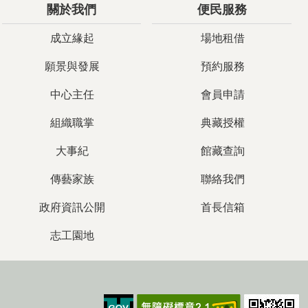
關於我們
便民服務
成立緣起
場地租借
願景與發展
預約服務
中心主任
會員申請
組織職掌
典藏授權
大事紀
館藏查詢
傳藝家族
聯絡我們
政府資訊公開
首長信箱
志工園地