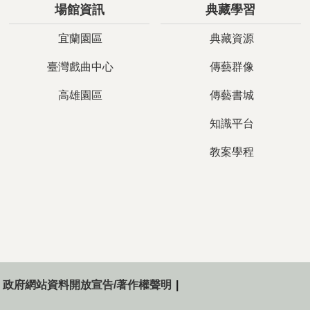
場館資訊
典藏學習
宜蘭園區
典藏資源
臺灣戲曲中心
傳藝群像
高雄園區
傳藝書城
知識平台
教案學程
政府網站資料開放宣告/著作權聲明