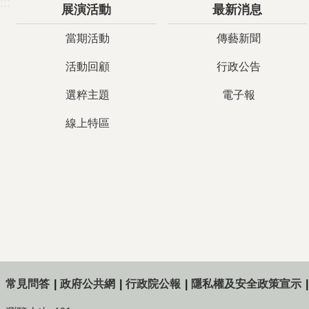
:::
展演活動
最新消息
當期活動
傳藝新聞
活動回顧
行政公告
選粹主題
電子報
線上特區
常見問答
政府公共網
行政院公報
隱私權及安全政策宣示