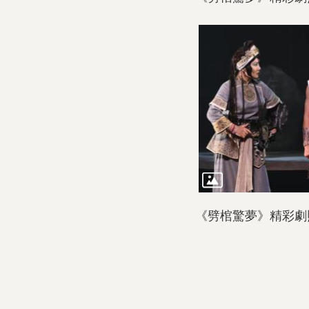
《劈棺驚夢》精彩劇