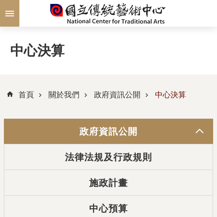
跳到主要內容區塊
中心決算
首頁
關於我們
政府資訊公開
中心決算
政府資訊公開
法律法規及行政規則
施政計畫
中心預算