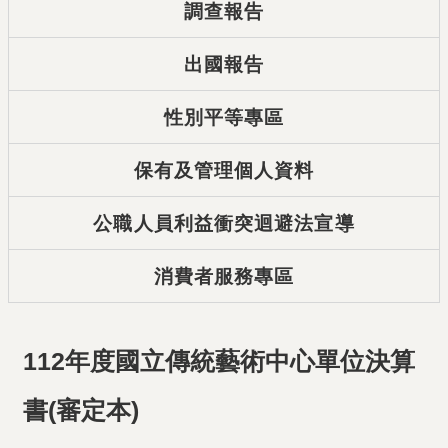
調查報告
出國報告
性別平等專區
保有及管理個人資料
公職人員利益衝突迴避法宣導
消費者服務專區
112年度國立傳統藝術中心單位決算
書(審定本)