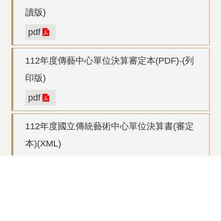
讀版)
pdf
112年度傳藝中心單位決算審定本(PDF)-(列
印版)
pdf
112年度國立傳統藝術中心單位決算書(審定
本)(XML)
zip
回上一頁
回最上面