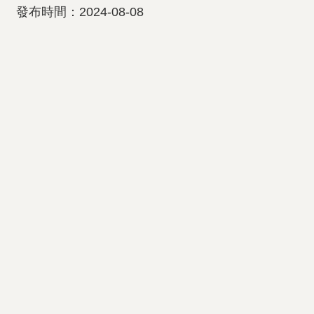
發布時間：2024-08-08