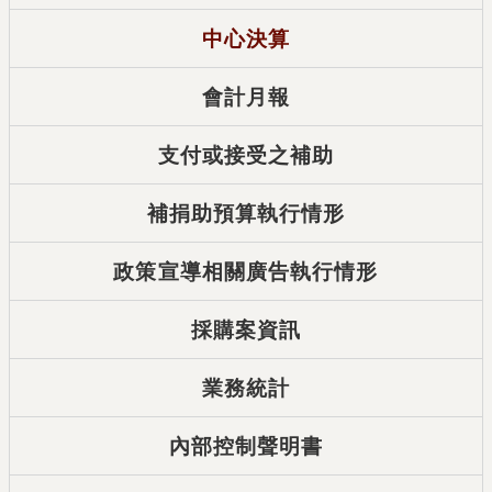
中心決算
會計月報
支付或接受之補助
補捐助預算執行情形
政策宣導相關廣告執行情形
採購案資訊
業務統計
內部控制聲明書