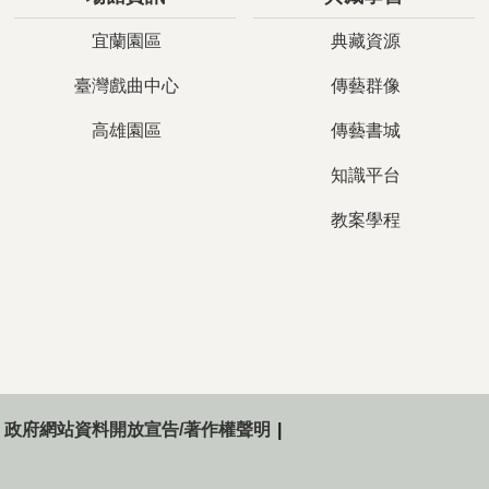
宜蘭園區
典藏資源
臺灣戲曲中心
傳藝群像
高雄園區
傳藝書城
知識平台
教案學程
政府網站資料開放宣告/著作權聲明