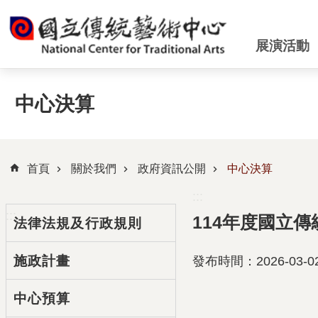
跳到主要內容區塊
展演活動
中心決算
首頁
關於我們
政府資訊公開
中心決算
:::
:::
114年度國立
法律法規及行政規則
施政計畫
發布時間：2026-03-0
中心預算