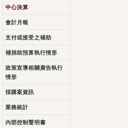
中心決算
會計月報
支付或接受之補助
補捐助預算執行情形
政策宣導相關廣告執行
情形
採購案資訊
業務統計
內部控制聲明書