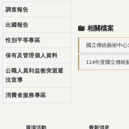
調查報告
出國報告
相關檔案
性別平等專區
國立傳統藝術中心
保有及管理個人資料
114年度國立傳統
公職人員利益衝突迴避
法宣導
消費者服務專區
:::
展演活動
最新消息