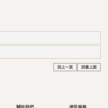
回上一頁
回最上面
關於我們
便民服務