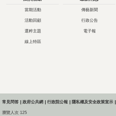
當期活動
傳藝新聞
活動回顧
行政公告
選粹主題
電子報
線上特區
常見問答
政府公共網
行政院公報
隱私權及安全政策宣示
瀏覽人次
125