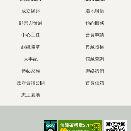
成立緣起
場地租借
願景與發展
預約服務
中心主任
會員申請
組織職掌
典藏授權
大事紀
館藏查詢
傳藝家族
聯絡我們
政府資訊公開
首長信箱
志工園地