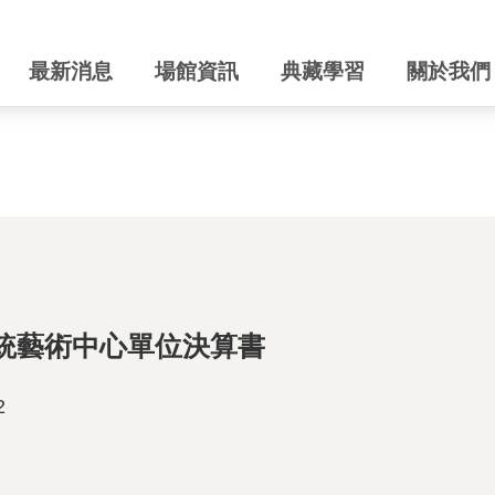
最新消息
場館資訊
典藏學習
關於我們
傳統藝術中心單位決算書
2