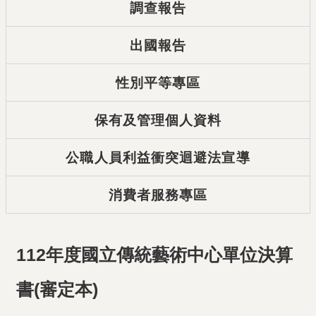
調查報告
出國報告
性別平等專區
保有及管理個人資料
公職人員利益衝突迴避法宣導
消費者服務專區
112年度國立傳統藝術中心單位決算
書(審定本)