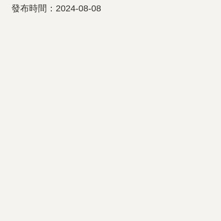
發布時間：2024-08-08