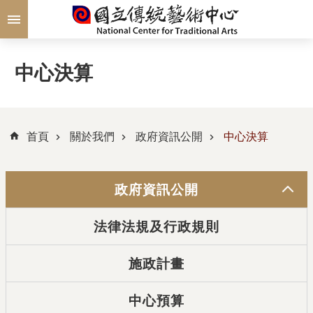
跳到主要內容區塊
中心決算
首頁
關於我們
政府資訊公開
中心決算
政府資訊公開
法律法規及行政規則
施政計畫
中心預算