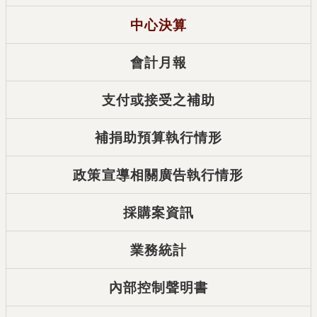
中心決算
會計月報
支付或接受之補助
補捐助預算執行情形
政策宣導相關廣告執行情形
採購案資訊
業務統計
內部控制聲明書