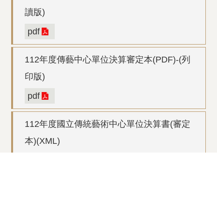
讀版)
pdf
112年度傳藝中心單位決算審定本(PDF)-(列
印版)
pdf
112年度國立傳統藝術中心單位決算書(審定
本)(XML)
zip
回上一頁
回最上面