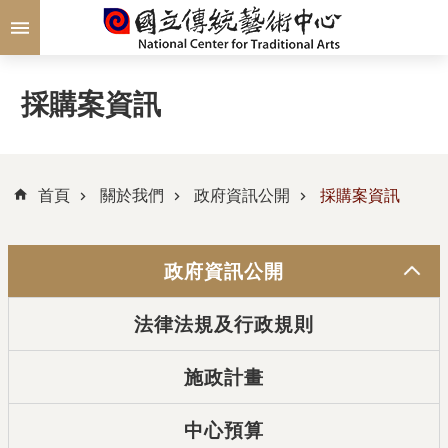
跳到主要內容區塊
採購案資訊
首頁
關於我們
政府資訊公開
採購案資訊
政府資訊公開
法律法規及行政規則
施政計畫
中心預算