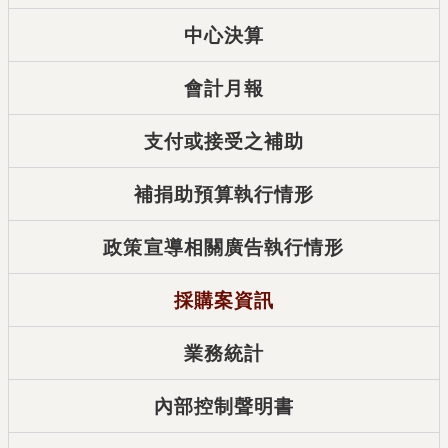
中心決算
會計月報
支付或接受之補助
補捐助預算執行情形
政策宣導相關廣告執行情形
採購案資訊
業務統計
內部控制聲明書