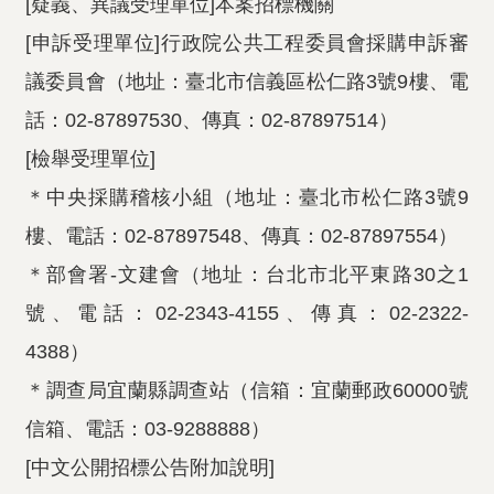
[疑義、異議受理單位]本案招標機關
[申訴受理單位]行政院公共工程委員會採購申訴審
議委員會（地址：臺北市信義區松仁路3號9樓、電
話：02-87897530、傳真：02-87897514）
[檢舉受理單位]
＊中央採購稽核小組（地址：臺北市松仁路3號9
樓、電話：02-87897548、傳真：02-87897554）
＊部會署-文建會（地址：台北市北平東路30之1
號、電話：02-2343-4155、傳真：02-2322-
4388）
＊調查局宜蘭縣調查站（信箱：宜蘭郵政60000號
信箱、電話：03-9288888）
[中文公開招標公告附加說明]