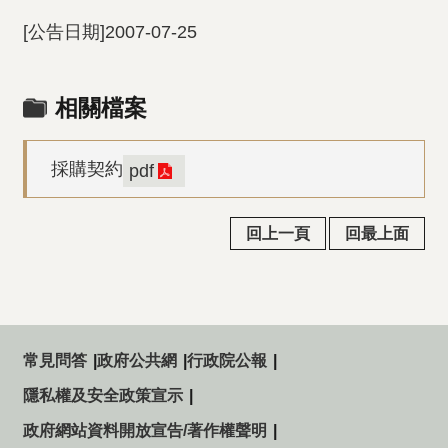
[公告日期]2007-07-25
相關檔案
採購契約
pdf
回上一頁
回最上面
常見問答
政府公共網
行政院公報
隱私權及安全政策宣示
政府網站資料開放宣告/著作權聲明