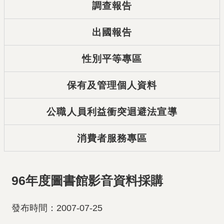
調查報告
出國報告
性別平等專區
保有及管理個人資料
公職人員利益衝突迴避法宣導
消費者服務專區
96年度圖書館影音資料採購
發布時間：2007-07-25