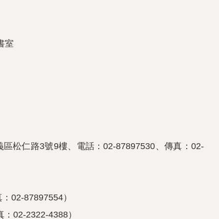
書室
路3號9樓、電話：02-87897530、傳真：02-
2-87897554）
2-2322-4388）