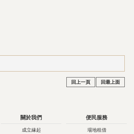
回上一頁
回最上面
關於我們
便民服務
成立緣起
場地租借