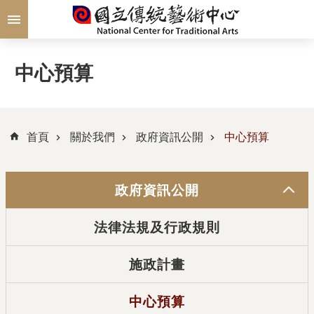
跳到主要內容區塊
中心預算
首頁
關於我們
政府資訊公開
中心預算
政府資訊公開
法律法規及行政規則
施政計畫
中心預算