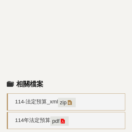
相關檔案
114-法定預算_xml
zip
114年法定預算
pdf