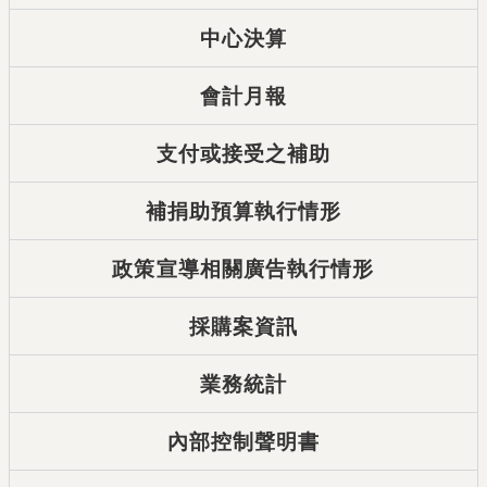
中心決算
會計月報
支付或接受之補助
補捐助預算執行情形
政策宣導相關廣告執行情形
採購案資訊
業務統計
內部控制聲明書