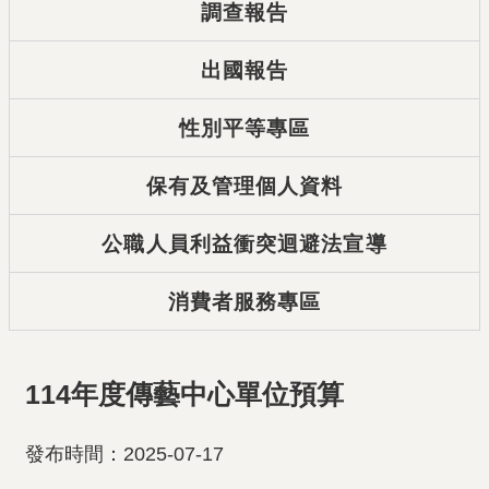
調查報告
出國報告
性別平等專區
保有及管理個人資料
公職人員利益衝突迴避法宣導
消費者服務專區
114年度傳藝中心單位預算
發布時間：2025-07-17