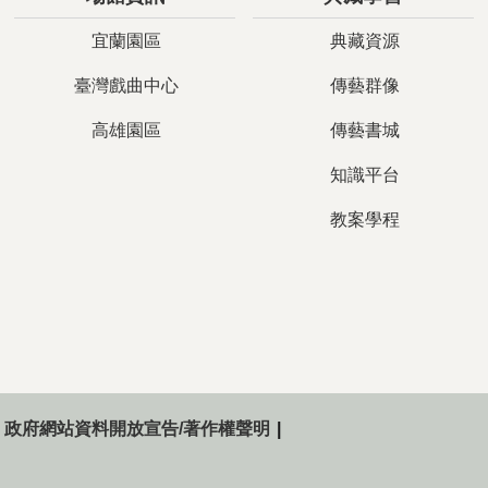
宜蘭園區
典藏資源
臺灣戲曲中心
傳藝群像
高雄園區
傳藝書城
知識平台
教案學程
政府網站資料開放宣告/著作權聲明