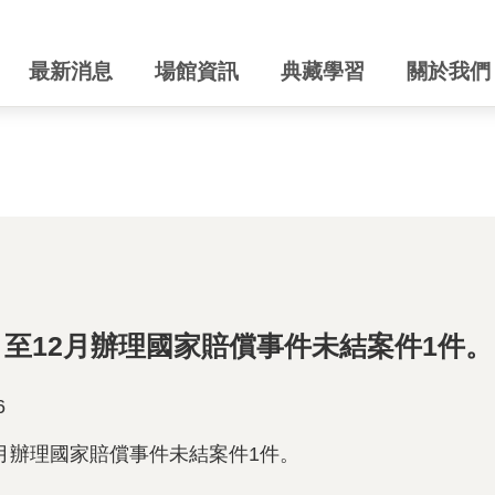
最新消息
場館資訊
典藏學習
關於我們
1月至12月辦理國家賠償事件未結案件1件。
6
2月辦理國家賠償事件未結案件1件。