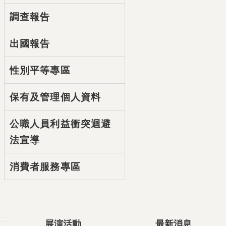
調查報告
出國報告
性別平等專區
保有及管理個人資料
公職人員利益衝突迴避
法宣導
消費者服務專區
:::
展演活動
最新消息