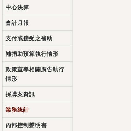
中心決算
會計月報
支付或接受之補助
補捐助預算執行情形
政策宣導相關廣告執行
情形
採購案資訊
業務統計
內部控制聲明書