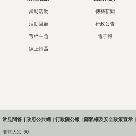
當期活動
傳藝新聞
活動回顧
行政公告
選粹主題
電子報
線上特區
常見問答
政府公共網
行政院公報
隱私權及安全政策宣示
瀏覽人次
60