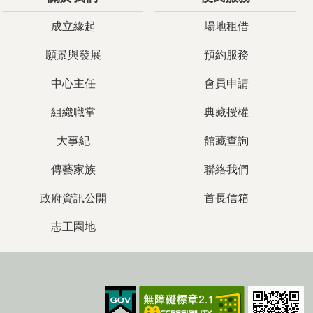
成立緣起
場地租借
願景與發展
預約服務
中心主任
會員申請
組織職掌
典藏授權
大事紀
館藏查詢
傳藝家族
聯絡我們
政府資訊公開
首長信箱
志工園地