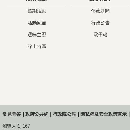
當期活動
傳藝新聞
活動回顧
行政公告
選粹主題
電子報
線上特區
常見問答
政府公共網
行政院公報
隱私權及安全政策宣示
瀏覽人次
167