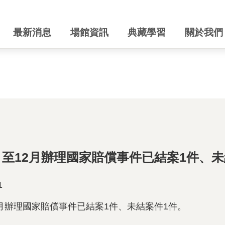
最新消息
場館資訊
典藏學習
關於我們
1月至12月辦理國家賠償事件已結案1件、
1
12月辦理國家賠償事件已結案1件、未結案件1件。