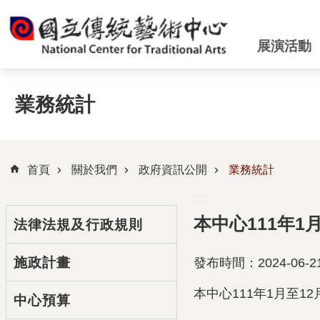
跳到主要內容區塊
展演活動
業務統計
首頁
關於我們
政府資訊公開
業務統計
:::
:::
本中心111年
法律法規及行政規則
施政計畫
發布時間：2024-06-2
本中心111年1月至
中心預算