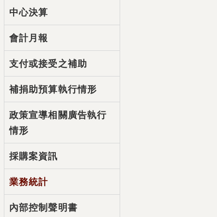
中心決算
會計月報
支付或接受之補助
補捐助預算執行情形
政策宣導相關廣告執行
情形
採購案資訊
業務統計
內部控制聲明書