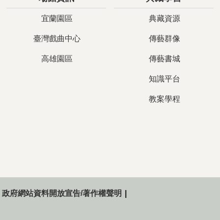
宜蘭園區
典藏資源
臺灣戲曲中心
傳藝群像
高雄園區
傳藝書城
知識平台
教案學程
政府網站資料開放宣告/著作權聲明