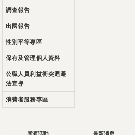
調查報告
出國報告
性別平等專區
保有及管理個人資料
公職人員利益衝突迴避
法宣導
消費者服務專區
:::
展演活動
最新消息