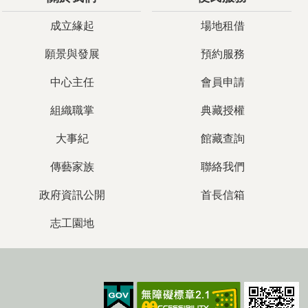
成立緣起
場地租借
願景與發展
預約服務
中心主任
會員申請
組織職掌
典藏授權
大事紀
館藏查詢
傳藝家族
聯絡我們
政府資訊公開
首長信箱
志工園地