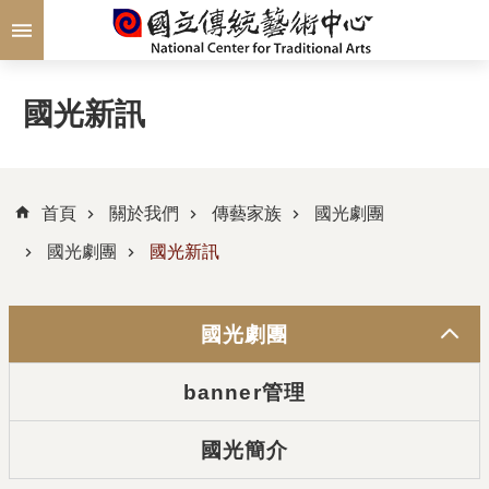
跳到主要內容區塊
國光新訊
首頁
關於我們
傳藝家族
國光劇團
國光劇團
國光新訊
國光劇團
banner管理
國光簡介