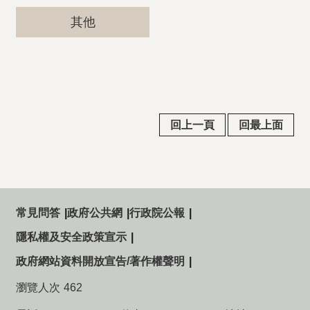
其他
回上一頁
回最上面
常見問答
政府公共網
行政院公報
隱私權及安全政策宣示
政府網站資料開放宣告/著作權聲明
瀏覽人次
462