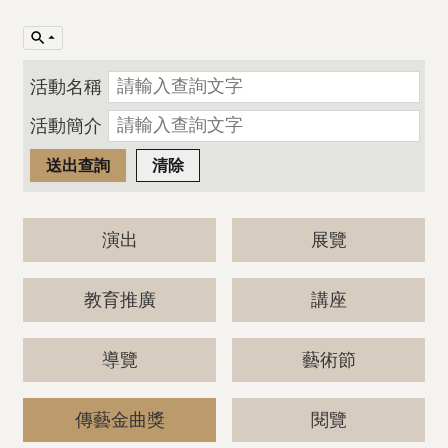
活動名稱
活動簡介
演出
展覽
教育推廣
講座
導覽
藝術節
傳藝金曲獎
閱覽