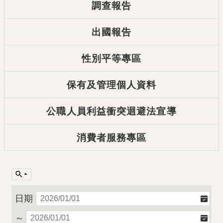
調查報告
出國報告
性別平等專區
保有及管理個人資料
公職人員利益衝突迴避法宣導
消費者服務專區
日期
～