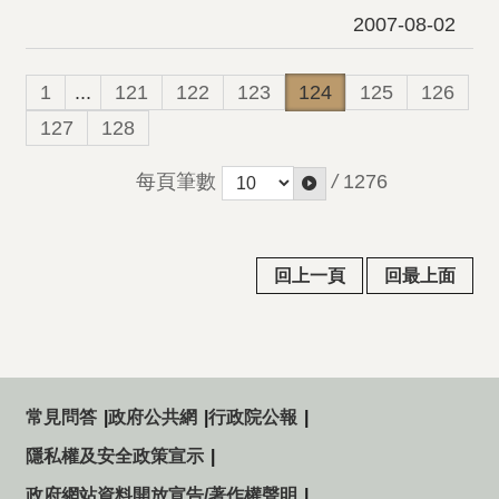
2007-08-02
1
...
121
122
123
124
125
126
127
128
每頁筆數
/
1276
回上一頁
回最上面
常見問答
政府公共網
行政院公報
隱私權及安全政策宣示
政府網站資料開放宣告/著作權聲明