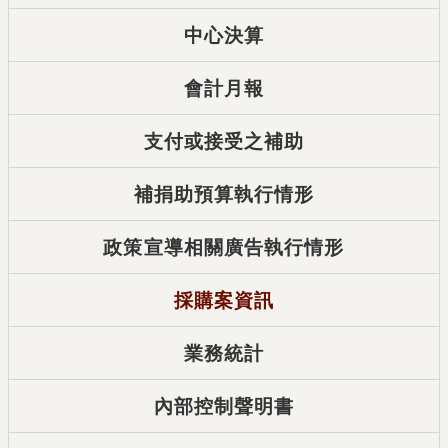
中心決算
會計月報
支付或接受之補助
補捐助預算執行情形
政策宣導相關廣告執行情形
採購案資訊
業務統計
內部控制聲明書