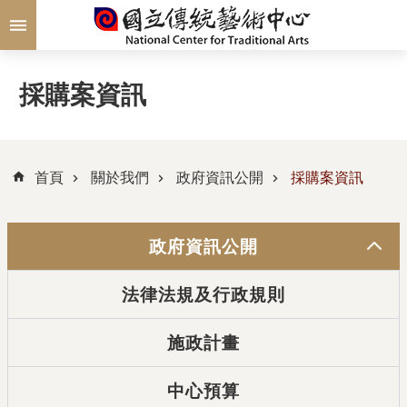
跳到主要內容區塊
採購案資訊
首頁
關於我們
政府資訊公開
採購案資訊
政府資訊公開
法律法規及行政規則
施政計畫
中心預算