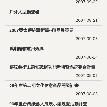
2007-09-29
戶外大型揚聲器
2007-09-21
2007亞太傳統藝術節--印尼展策展
2007-09-03
戲劇館貓道用燈具
2007-08-24
傳統藝術主題知識網功能新增暨系統整合計畫
2007-08-03
96年度第二期文化創意產品開發計畫
2007-08-03
96年度台灣紙藝大展展示館展覽活動計畫