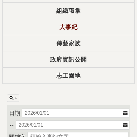
組織職掌
大事紀
傳藝家族
政府資訊公開
志工園地
日期
～