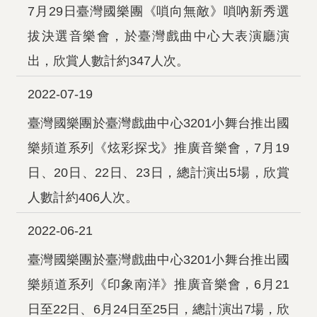
7月29日臺灣國樂團《嗩向無敵》嗩吶新秀選
拔決選音樂會，於臺灣戲曲中心大表演廳演
出，欣賞人數計約347人次。
2022-07-19
臺灣國樂團於臺灣戲曲中心3201小舞台推出國
樂頻道系列《炫彩探戈》推廣音樂會，7月19
日、20日、22日、23日，總計演出5場，欣賞
人數計約406人次。
2022-06-21
臺灣國樂團於臺灣戲曲中心3201小舞台推出國
樂頻道系列《印象南洋》推廣音樂會，6月21
日至22日、6月24日至25日，總計演出7場，欣