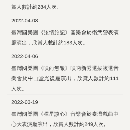
賞人數計約284人次。
2022-04-08
臺灣國樂團《弦情旅記》音樂會於衛武營表演
廳演出，欣賞人數計約183人次。
2022-04-06
臺灣國樂團《嗩向無敵》嗩吶新秀選拔複選音
樂會於中山堂光復廳演出，欣賞人數計約111
人次。
2022-03-19
臺灣國樂團《彈星談心》音樂會於臺灣戲曲中
心大表演廳演出，欣賞人數計約249人次。