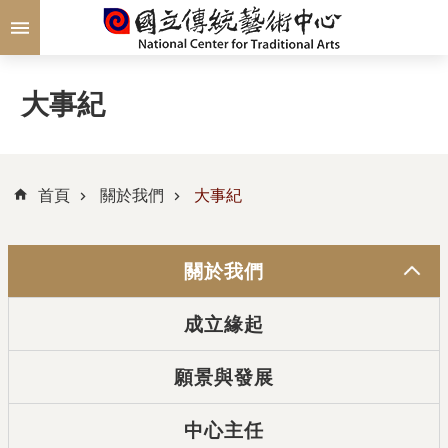
跳到主要內容區塊
大事紀
首頁
關於我們
大事紀
關於我們
成立緣起
願景與發展
中心主任