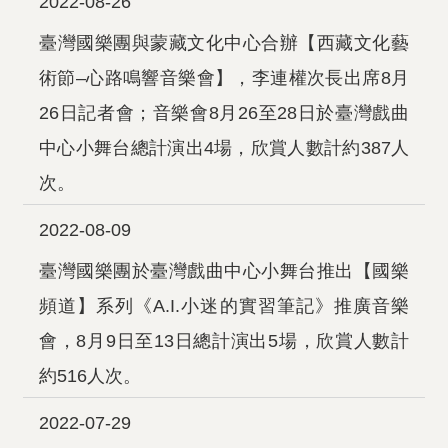
2022-08-26
臺灣國樂團與蒙藏文化中心合辦【西藏文化藝
術節–心路鳴響音樂會】，李連權次長出席8月
26日記者會；音樂會8月26至28日於臺灣戲曲
中心小舞台總計演出4場，欣賞人數計約387人
次。
2022-08-09
臺灣國樂團於臺灣戲曲中心小舞台推出【國樂
頻道】系列《A.I.小迷的實習筆記》推廣音樂
會，8月9日至13日總計演出5場，欣賞人數計
約516人次。
2022-07-29